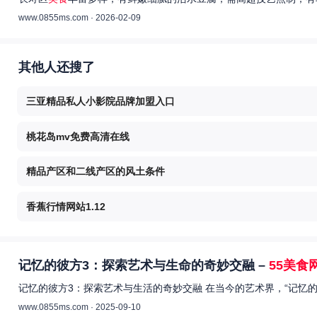
www.0855ms.com · 2026-02-09
其他人还搜了
三亚精品私人小影院品牌加盟入口
桃花岛mv免费高清在线
精品产区和二线产区的风土条件
香蕉行情网站1.12
记忆的彼方3：探索艺术与生命的奇妙交融 –
55美食
记忆的彼方3：探索艺术与生活的奇妙交融 在当今的艺术界，“记忆
www.0855ms.com · 2025-09-10