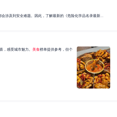
会涉及到安全难题。因此，了解最新的《危险化学品名录最新...
喜，感受城市魅力。
美食
榜单提供参考，但个