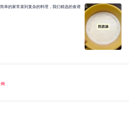
简单的家常菜到复杂的料理，我们精选的食谱
食网