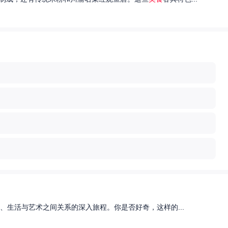
、生活与艺术之间关系的深入旅程。你是否好奇，这样的...