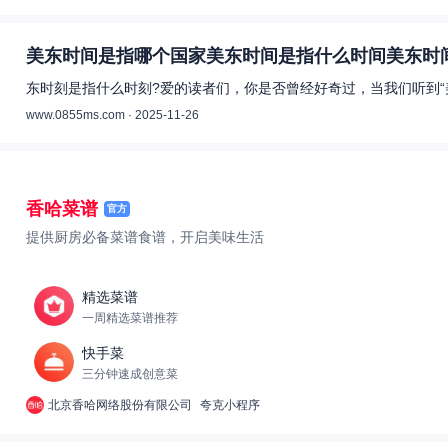
美东时间是指哪个国家美东时间是指什么时间美东时间
东时刻是指什么时刻?爱的读者们，你是否曾经好奇过，当我们听到“
www.0855ms.com · 2025-11-26
香哈菜谱
官方
提供厨房必备菜谱食谱，开启美味生活
精选菜谱
一周精选菜谱推荐
快手菜
三分钟速成创意菜
北京香哈网络股份有限公司
夸克小程序