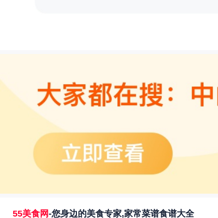
55美食网
-您身边的美食专家,家常菜谱食谱大全