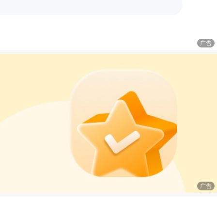
广告
广告