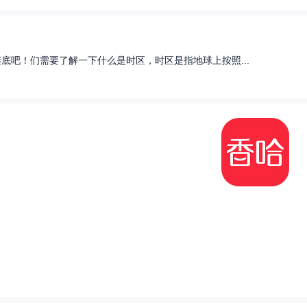
底吧！们需要了解一下什么是时区，时区是指地球上按照...