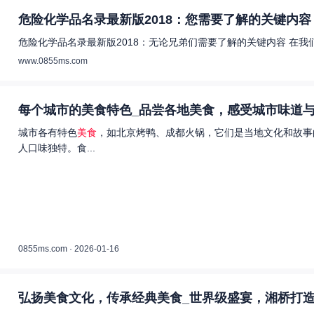
危险化学品名录最新版2018：您需要了解的关键内容 
危险化学品名录最新版2018：无论兄弟们需要了解的关键内容 在
www.0855ms.com
每个城市的美食特色_品尝各地美食，感受城市味道与
城市各有特色
美食
，如北京烤鸭、成都火锅，它们是当地文化和故事
人口味独特。食...
0855ms.com · 2026-01-16
弘扬美食文化，传承经典美食_世界级盛宴，湘桥打造