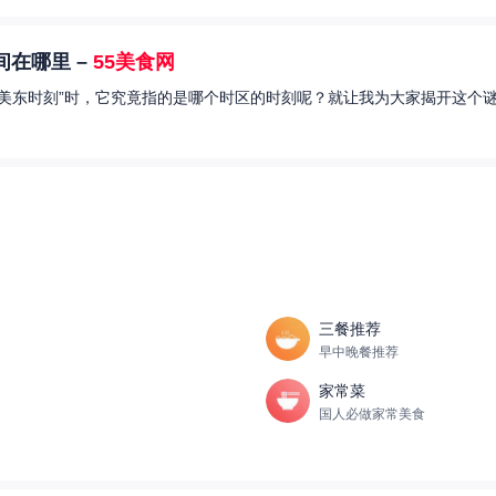
在哪里 –
55美食网
美东时刻”时，它究竟指的是哪个时区的时刻呢？就让我为大家揭开这个谜
三餐推荐
早中晚餐推荐
家常菜
国人必做家常美食