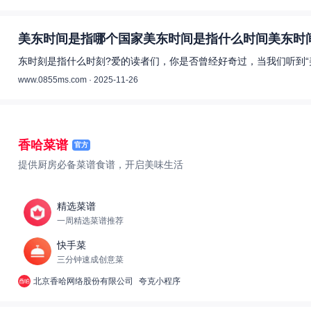
美东时间是指哪个国家美东时间是指什么时间美东时间
东时刻是指什么时刻?爱的读者们，你是否曾经好奇过，当我们听到“
www.0855ms.com · 2025-11-26
香哈菜谱
官方
提供厨房必备菜谱食谱，开启美味生活
精选菜谱
一周精选菜谱推荐
快手菜
三分钟速成创意菜
北京香哈网络股份有限公司
夸克小程序