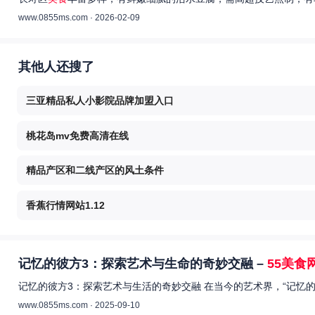
www.0855ms.com · 2026-02-09
其他人还搜了
三亚精品私人小影院品牌加盟入口
桃花岛mv免费高清在线
精品产区和二线产区的风土条件
香蕉行情网站1.12
记忆的彼方3：探索艺术与生命的奇妙交融 –
55美食
记忆的彼方3：探索艺术与生活的奇妙交融 在当今的艺术界，“记忆
www.0855ms.com · 2025-09-10