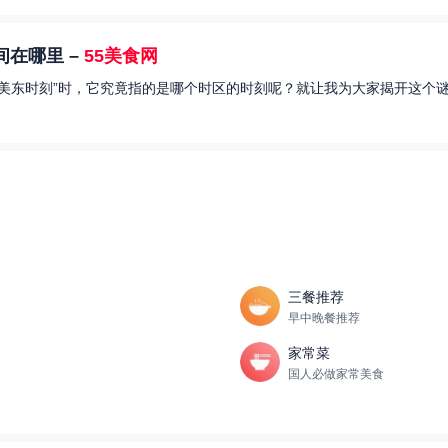
在哪里 –
55美食网
美东时刻”时，它究竟指的是哪个时区的时刻呢？就让我为大家揭开这个谜
三餐推荐
早中晚餐推荐
家常菜
国人必做家常美食