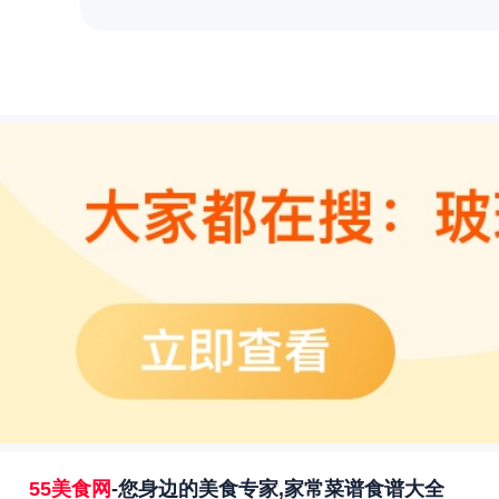
55美食网
-您身边的美食专家,家常菜谱食谱大全