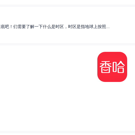
底吧！们需要了解一下什么是时区，时区是指地球上按照...