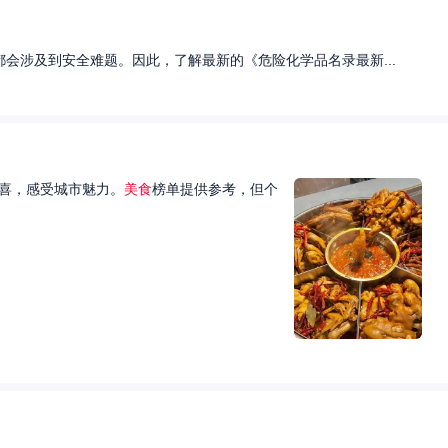
会涉及到安全难题。因此，了解最新的《危险化学品名录最新...
喜，感受城市魅力。
美食
榜单提供参考，但个