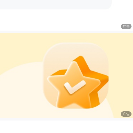
广告
广告