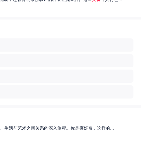
、生活与艺术之间关系的深入旅程。你是否好奇，这样的...