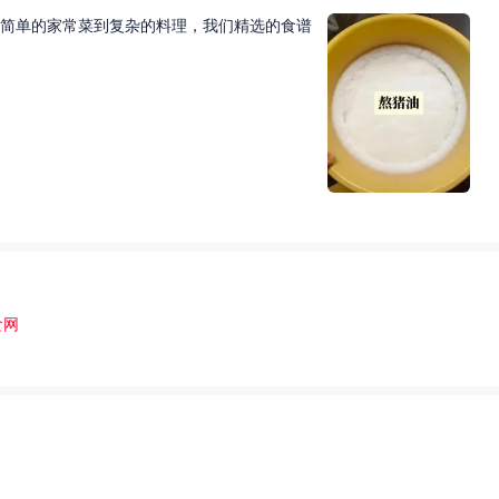
简单的家常菜到复杂的料理，我们精选的食谱
食网