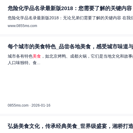
危险化学品名录最新版2018：您需要了解的关键内容 
危险化学品名录最新版2018：无论兄弟们需要了解的关键内容 在
www.0855ms.com
每个城市的美食特色_品尝各地美食，感受城市味道与
城市各有特色
美食
，如北京烤鸭、成都火锅，它们是当地文化和故事
人口味独特。食...
0855ms.com · 2026-01-16
弘扬美食文化，传承经典美食_世界级盛宴，湘桥打造