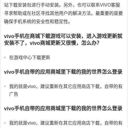
站下载安装包进行手动安装。另外，也可以联系VIVO客服
寻求帮助或在社区寻找其他用户的解决方法。最重要的是要
确保手机系统的安全性和稳定性。
vivo手机在商城下载游戏可以安装，进入游戏更新就
安装不了，vivo商城更新又很慢，怎么办？
在游戏中心下载更新
vivo手机自带的应用商城里下载的我的世界怎么登录
我的就是vivo，建议重新在其它应用商店下载，自带的有
广告
vivo手机自带的应用商城里下载的我的世界怎么登录
我的就是vivo，建议重新在其它应用商店下载，自带的有