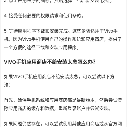
3. 点击应用程序的图标，然后选择”下载”或”安装”按钮。
4. 接受任何必要的权限请求和使用条款。
5. 等待应用程序下载和安装完成。这些步骤适用于Vivo手
机，因为Vivo手机使用自己的操作系统和应用商店，提供了
一个方便的途径下载和安装应用程序。
VIVO手机应用商店不给安装太急怎么办？
如果VIVO手机应用商店不给安装太急，可以尝试以下方
法：
首先，确保手机系统和应用商店都是最新版本，然后尝试清
除应用商店的缓存和数据，重新登录账户并尝试安装。
如果问题仍然存在，可以尝试使用其他应用商店或从官方网