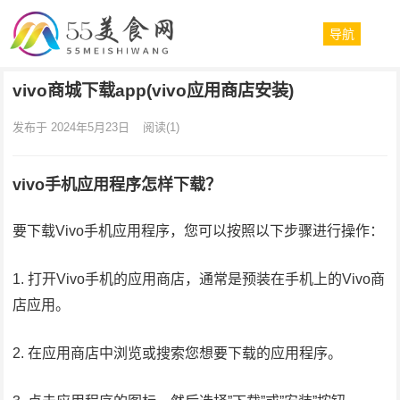
导航
vivo商城下载app(vivo应用商店安装)
发布于 2024年5月23日
阅读
(1)
vivo手机应用程序怎样下载？
要下载Vivo手机应用程序，您可以按照以下步骤进行操作：
1. 打开Vivo手机的应用商店，通常是预装在手机上的Vivo商
店应用。
2. 在应用商店中浏览或搜索您想要下载的应用程序。