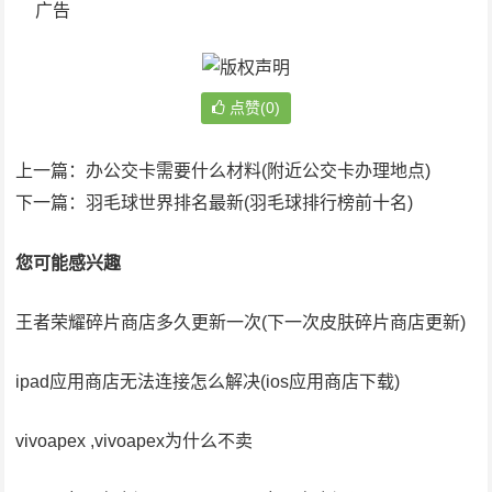
广告
点赞(0)
上一篇：
办公交卡需要什么材料(附近公交卡办理地点)
下一篇：
羽毛球世界排名最新(羽毛球排行榜前十名)
您可能感兴趣
王者荣耀碎片商店多久更新一次(下一次皮肤碎片商店更新)
ipad应用商店无法连接怎么解决(ios应用商店下载)
vivoapex ,vivoapex为什么不卖