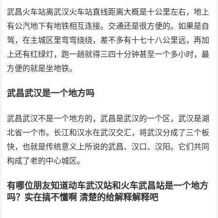
武昌火车站离武汉火车站直线距离大概是十公里左右，地上
有公汽地下有地铁相互连接。交通还是很方便的。如果是自
驾，在主城区里弯弯绕绕，差不多有十七十八公里远，再加
上还有红绿灯，跑一趟就得三四十分钟甚至一个多小时，最
方便的就是坐地铁。
武昌武汉是一个地方吗
武昌武汉不是一个地方的，武昌是武汉的一个区，武汉是湖
北省一个市。长江和汉水在武汉交汇，将武汉分成了三个板
快，也就是传统意义上所说的武昌、汉口、汉阳。它们共同
构成了老的中心城区。
有哪位朋友知道动车武汉站和火车武昌站是一个地方
吗？实在搞不懂啊 清楚的给解释解释吧