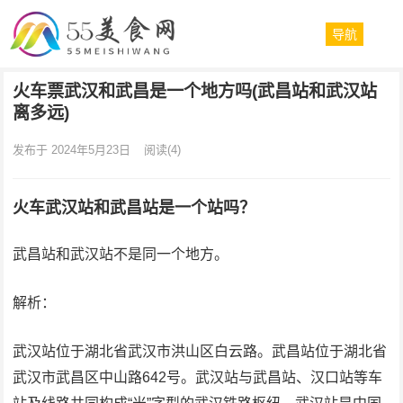
导航
火车票武汉和武昌是一个地方吗(武昌站和武汉站
离多远)
发布于 2024年5月23日
阅读
(4)
火车武汉站和武昌站是一个站吗？
武昌站和武汉站不是同一个地方。
解析：
武汉站位于湖北省武汉市洪山区白云路。武昌站位于湖北省
武汉市武昌区中山路642号。武汉站与武昌站、汉口站等车