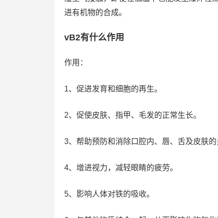
进有机物的合成。
vB2有什么作用
作用：
1、促进发育和细胞的再生。
2、促使皮肤、指甲、毛发的正常生长。
3、帮助预防和消除口腔内、唇、舌及皮肤的
4、增进视力，减轻眼睛的疲劳。
5、影响人体对铁的吸收。