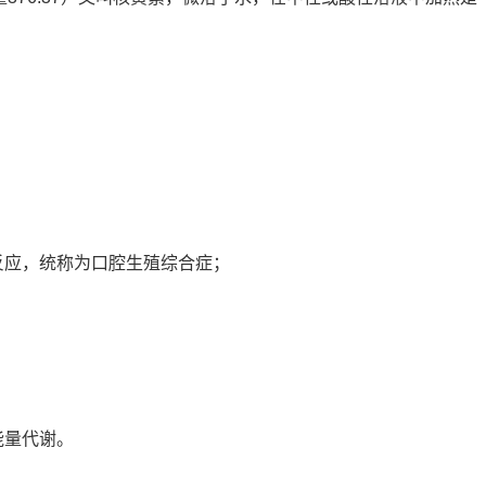
反应，统称为口腔生殖综合症；
能量代谢。