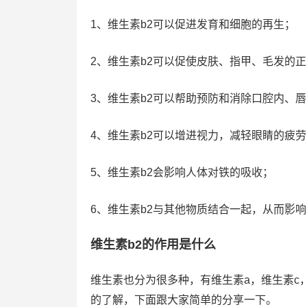
1、维生素b2可以促进发育和细胞的再生；
2、维生素b2可以促使皮肤、指甲、毛发的
3、维生素b2可以帮助预防和消除口腔内、
4、维生素b2可以增进视力，减轻眼睛的疲劳
5、维生素b2会影响人体对铁的吸收；
6、维生素b2与其他物质结合一起，从而影
维生素b2的作用是什么
维生素也分为很多种，有维生素a，维生素c
的了解，下面跟大家简单的分享一下。