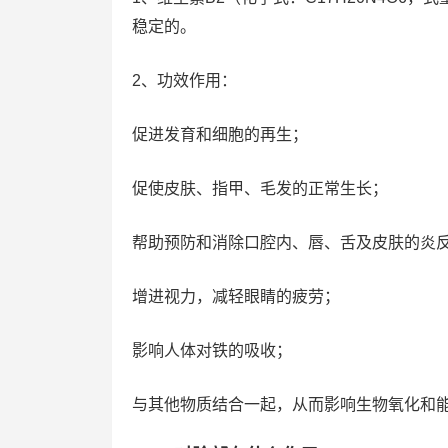
稳定的。
2、功效作用：
促进发育和细胞的再生；
促使皮肤、指甲、毛发的正常生长；
帮助预防和消除口腔内、唇、舌及皮肤的炎
增进视力，减轻眼睛的疲劳；
影响人体对铁的吸收；
与其他物质结合一起，从而影响生物氧化和