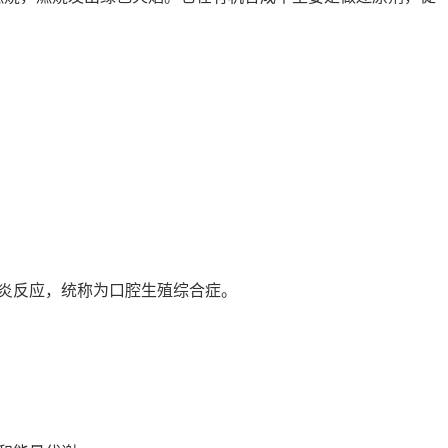
炎反应，统称为口腔生殖综合症。