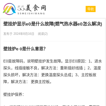
导航
壁挂炉显示e0是什么故障(燃气热水器e0怎么解决)
发布于 2024年8月16日
阅读
(2)
壁挂炉e 0是什么意思？
E0是故障码，说明壁挂炉发生故障。显示E0原因：1、进水
探头，线插接触不良，解决方法：重新插好线插 ；2、温度
探头损坏，解决方法：更换温度探头总成；3、主控板故
障，解决方法： 更换主控板。
壁挂炉保养：