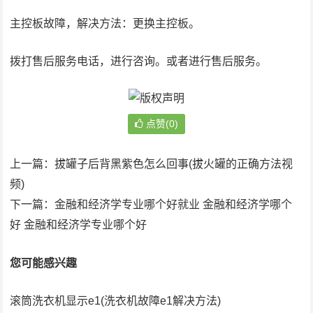
主控板故障，解决方法：更换主控板。
拨打售后服务电话，进行咨询。或者进行售后服务。
点赞(0)
上一篇：
拔罐子后背黑紫色怎么回事(拔火罐的正确方法视
频)
下一篇：
金融和经济学专业哪个好就业 金融和经济学哪个
好 金融和经济学专业哪个好
您可能感兴趣
滚筒洗衣机显示e1(洗衣机故障e1解决方法)