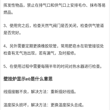
挥发性物品，禁止在排气口和供气口上安排毛巾、抹布等易
燃品。
3、使用完之后，检查天然气阀门是否关闭，检查供气管道
是否完好。
4、另外需要定期更换橡胶软管，常用肥皂水在软管接驳处
检查有无气泡出现，若有漏气，及时报修。
5、在使用过程中需要每隔半年的时间对热水器进行检查。
壁挂炉显示e0是什么意思
线插接触不良，解决方法：重新插好线插。
温度探头损坏，解决方法：更换温度探头总成。