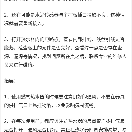
2、还有可能是水温传感器与主控板插口接触不良，这种情
况就需要重新接入。
3、打开热水器内的电路板，查看内部排线、线盘引线是否
脱落，检查板上的元件是否完好，查看焊一点是否存在虚
焊、漏焊等情况，找到问题所在点之后，联系专业的维修人
员来进行维修。
拓展：
1、使用燃气热水器的时候要注意良好的通风，不要在器具
的供排气口上悬挂物品，以免影响氛围流畅。
2、在每次使用前，都应该注意热水器的房间窗户或排气扇
是否打开，通风是否良好。禁止在热水器四周安排易燃、易