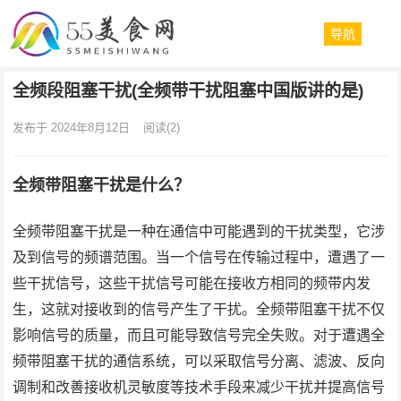
导航
全频段阻塞干扰(全频带干扰阻塞中国版讲的是)
发布于 2024年8月12日
阅读
(2)
全频带阻塞干扰是什么？
全频带阻塞干扰是一种在通信中可能遇到的干扰类型，它涉
及到信号的频谱范围。当一个信号在传输过程中，遭遇了一
些干扰信号，这些干扰信号可能在接收方相同的频带内发
生，这就对接收到的信号产生了干扰。全频带阻塞干扰不仅
影响信号的质量，而且可能导致信号完全失败。对于遭遇全
频带阻塞干扰的通信系统，可以采取信号分离、滤波、反向
调制和改善接收机灵敏度等技术手段来减少干扰并提高信号