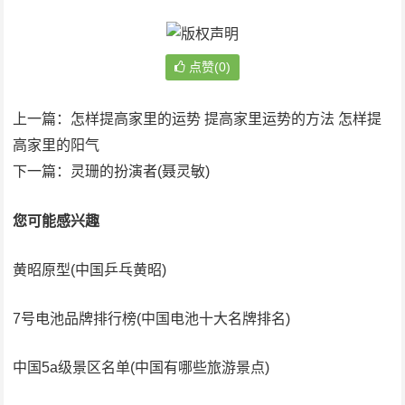
点赞(0)
上一篇：
怎样提高家里的运势 提高家里运势的方法 怎样提
高家里的阳气
下一篇：
灵珊的扮演者(聂灵敏)
您可能感兴趣
黄昭原型(中国乒乓黄昭)
7号电池品牌排行榜(中国电池十大名牌排名)
中国5a级景区名单(中国有哪些旅游景点)