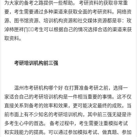
为大家的备考之路提供一些帮助。 考研资料的获取非常重
要，考生需要通过多种渠道来获取全面的考研资料。网络资
源、图书馆资源、培训机构资源和社交媒体资源都是非：玫
淖柿匣袢∏，考生可以根据自己的情况选择合适的渠道来获
取资料。
考研培训机构前三强
温州市考研机构哪个好 在打算准备考研之前，选择一
家适合自己的考研培训机构是一件相当重要的事情。这不仅
直接关系到备考的效率和效果，更可能决定最终的成败。当
前市面上有不少知名的考研培训机构，其中前三强无疑是许
多考生心中的首选。 备考过程中，考生需要注重模拟考试
和实践能力的提高。可以通过参加模拟考试、做真题、参加