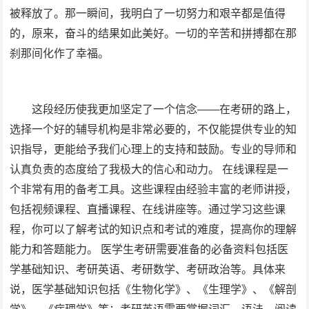
被释放了。那一瞬间，我明白了一切努力和艰辛都是值得
的，原来，奋斗的结果如此美好。一切的辛苦和拼搏都在那
刹那间化作了幸福。
这段经历使我更加坚定了一个信念——在考研的路上，
选择一个好的辅导机构是非常必要的，不仅能提供专业的知
识指导，更能给予我们心理上的支持和鼓励。专业的导师和
认真负责的态度给了我极大的信心和动力。 在线课程是一
个非常有用的备考工具。这些课程由经验丰富的老师讲授，
包括视频课程、直播课程、在线讲座等。通过学习这些课
程，你可以了解考试的知识点和考试的难度，提高你的理解
能力和答题能力。 医学生考研需要准备的必备资料包括医
学基础知识、考研英语、考研数学、考研政治等。具体来
说，医学基础知识包括《生物化学》、《生理学》、《解剖