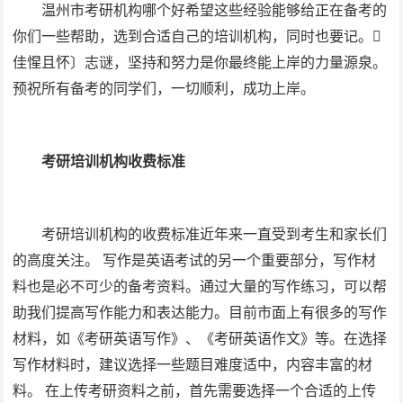
温州市考研机构哪个好希望这些经验能够给正在备考的
你们一些帮助，选到合适自己的培训机构，同时也要记。
佳惺且怀〕志谜，坚持和努力是你最终能上岸的力量源泉。
预祝所有备考的同学们，一切顺利，成功上岸。
考研培训机构收费标准
考研培训机构的收费标准近年来一直受到考生和家长们
的高度关注。 写作是英语考试的另一个重要部分，写作材
料也是必不可少的备考资料。通过大量的写作练习，可以帮
助我们提高写作能力和表达能力。目前市面上有很多的写作
材料，如《考研英语写作》、《考研英语作文》等。在选择
写作材料时，建议选择一些题目难度适中，内容丰富的材
料。 在上传考研资料之前，首先需要选择一个合适的上传