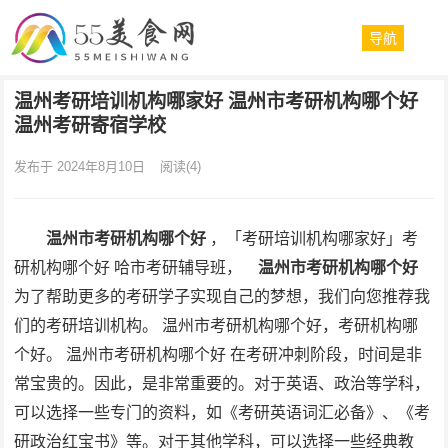
导航
温州考研培训机构哪家好 温州市考研机构哪个好
温州考研寄宿学校
发布于 2024年8月10日
阅读
(4)
温州市考研机构哪个好
，「考研培训机构哪家好」考
研机构哪个好 哈市考研辅导班，
温州市考研机构哪个好
为了帮助更多的考研学子实现自己的梦想，我们向您推荐我
们的考研培训机构。 温州市考研机构哪个好，考研机构哪
个好。 温州市考研机构哪个好 在考研冲刺阶段，时间是非
常宝贵的。因此，是非常重要的。对于英语、政治等学科，
可以选择一些专门的资料，如《考研英语词汇必备》、《考
研政治红宝书》等。对于其他学科，可以选择一些经典教