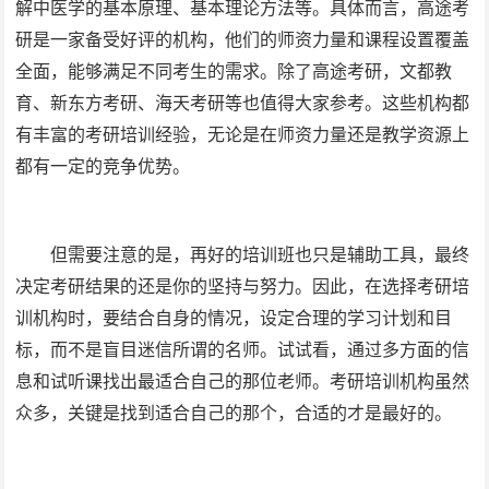
解中医学的基本原理、基本理论方法等。具体而言，高途考
研是一家备受好评的机构，他们的师资力量和课程设置覆盖
全面，能够满足不同考生的需求。除了高途考研，文都教
育、新东方考研、海天考研等也值得大家参考。这些机构都
有丰富的考研培训经验，无论是在师资力量还是教学资源上
都有一定的竞争优势。
但需要注意的是，再好的培训班也只是辅助工具，最终
决定考研结果的还是你的坚持与努力。因此，在选择考研培
训机构时，要结合自身的情况，设定合理的学习计划和目
标，而不是盲目迷信所谓的名师。试试看，通过多方面的信
息和试听课找出最适合自己的那位老师。考研培训机构虽然
众多，关键是找到适合自己的那个，合适的才是最好的。