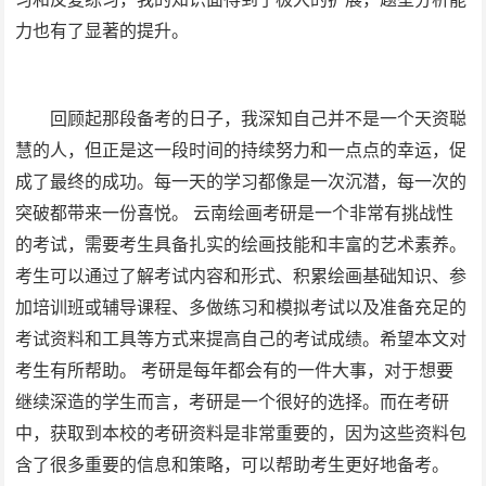
力也有了显著的提升。
回顾起那段备考的日子，我深知自己并不是一个天资聪
慧的人，但正是这一段时间的持续努力和一点点的幸运，促
成了最终的成功。每一天的学习都像是一次沉潜，每一次的
突破都带来一份喜悦。 云南绘画考研是一个非常有挑战性
的考试，需要考生具备扎实的绘画技能和丰富的艺术素养。
考生可以通过了解考试内容和形式、积累绘画基础知识、参
加培训班或辅导课程、多做练习和模拟考试以及准备充足的
考试资料和工具等方式来提高自己的考试成绩。希望本文对
考生有所帮助。 考研是每年都会有的一件大事，对于想要
继续深造的学生而言，考研是一个很好的选择。而在考研
中，获取到本校的考研资料是非常重要的，因为这些资料包
含了很多重要的信息和策略，可以帮助考生更好地备考。