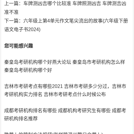
上一篇：
车牌测凶吉哪个比较准 车牌照测凶吉 车牌测吉凶
准不准
下一篇：
六年级上第4单元作文笔尖流出的故事(六年级下册
语文电子书2024)
您可能感兴趣
秦皇岛考研机构哪个好燕大论坛 秦皇岛市考研机构怎么样
秦皇岛考研机构哪个好
吉林市考研考点有哪些2021 吉林市考研多少分过，吉林市
考研机构实力排名 吉林市考研考点什么时候公布
成都考研机构排名有哪些 成都机构考研究生有哪些 成都考
研机构排名推荐