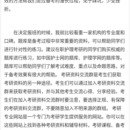
效的方法帮我们走过备考的漫长过程，免于踩坑，少受挫
折。
在决定报班的时候，我就比较看重一家机构的专业度和
口碑。题库是备考过程中非常重要的资料，可以帮助同学们
进行针对性的练习。建议在职护理考研的同学们购买权威的
题库进行练习，如中国护士网的题库、护理学网的题库等。
题库可以帮助同学们了解考试难度、重点以及命题思路，对
于备考效果有很大的帮助。 考研资料交流群是考生们获取
考研资料的另一种途径。考生们可以通过加入考研资料交流
群来获取考研资料，并与其他考生交流心得、分享经验。考
生们在加入考研资料交流群时要注意，要选择正规、有保障
的考研资料交流群，不要随意加入不明来源的群组。 考研
专业网站是一个专门为考研学生提供服务的网站。你可以在
这些网站上找到各种考研资料和辅导材料，考研课程、备考