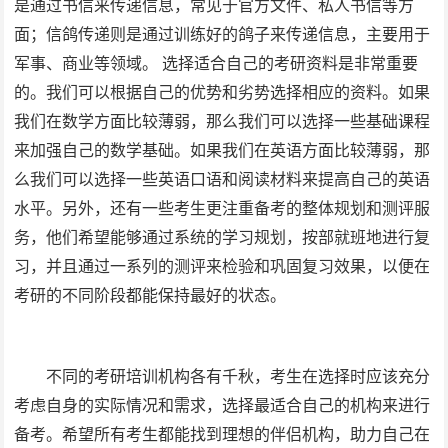
是通过书信来传递信息，常见于官方文件、私人书信等方
面；信鸽传递则是通过训练好的鸽子来传递信息，主要用于
军事、商业等领域。 选择适合自己的考研资料是非常重要
的。我们可以根据自己的优势和劣势选择相应的资料。如果
我们在数学方面比较薄弱，那么我们可以选择一些基础课程
来加强自己的数学基础。如果我们在英语方面比较薄弱，那
么我们可以选择一些英语口语和阅读材料来提高自己的英语
水平。另外，还有一些考生更注重备考的整体规划和测评服
务，他们希望能够通过系统的学习规划，按部就班地进行复
习，并且通过一系列的测评来检验和巩固复习效果，以便在
考研的不同阶段都能保持最好的状态。
不同的考研培训机构各有千秋，考生在选择时应该充分
考虑自身的实际情况和需求，选择最适合自己的机构来进行
备考。希望所有考生都能找到理想的伴侣机构，助力自己在