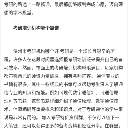
考研的路途上一路畅通，最后都能够顺利完成心愿，迈向理
想的学术殿堂。
考研培训机构哪个靠谱
温州市考研机构哪个好 考研是一个漫长且艰辛的历
程，许多人在这段时间里选择报考研培训班来提升自己的备
考效率。然而，市面上的考研培训机构琳琅满目，每家机构
都声称自己的师资力量雄厚，拥有名师阵容。 通信专业的
书籍有很多，其中一些经典的书籍可以帮助考生深入了解通
信专业的知识和技能。例如《现代数字通信》、《通信原
理》等书籍，这些书籍详细介绍了通信原理、数字通信技
术、信道编码等重要概念和知识点，对于考研通信的学生来
说是非常有用的。 加入考研特价资料群，不仅可以省下一
大笔钱，还可以获得更多的备考资料和经验分享。在群里，