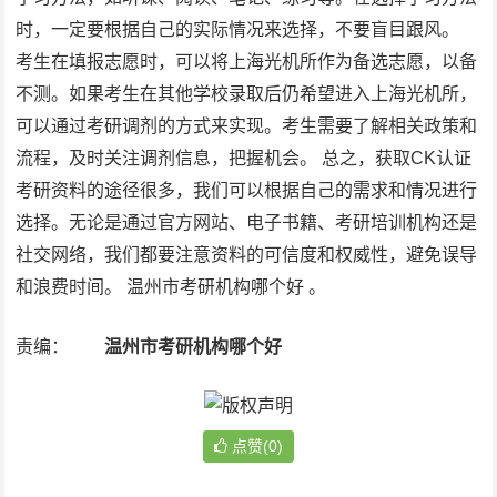
时，一定要根据自己的实际情况来选择，不要盲目跟风。
考生在填报志愿时，可以将上海光机所作为备选志愿，以备
不测。如果考生在其他学校录取后仍希望进入上海光机所，
可以通过考研调剂的方式来实现。考生需要了解相关政策和
流程，及时关注调剂信息，把握机会。 总之，获取CK认证
考研资料的途径很多，我们可以根据自己的需求和情况进行
选择。无论是通过官方网站、电子书籍、考研培训机构还是
社交网络，我们都要注意资料的可信度和权威性，避免误导
和浪费时间。 温州市考研机构哪个好 。
责编：
温州市考研机构哪个好
点赞(0)