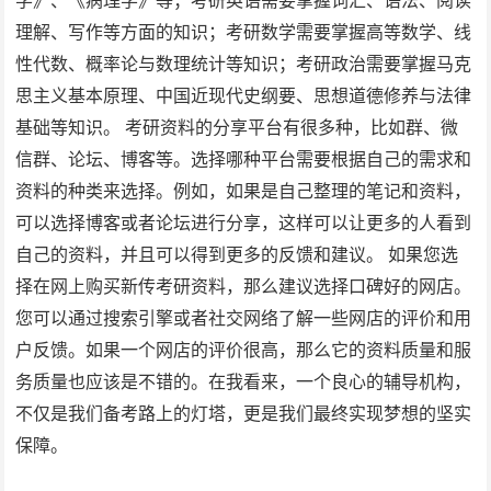
学》、《病理学》等；考研英语需要掌握词汇、语法、阅读
理解、写作等方面的知识；考研数学需要掌握高等数学、线
性代数、概率论与数理统计等知识；考研政治需要掌握马克
思主义基本原理、中国近现代史纲要、思想道德修养与法律
基础等知识。 考研资料的分享平台有很多种，比如群、微
信群、论坛、博客等。选择哪种平台需要根据自己的需求和
资料的种类来选择。例如，如果是自己整理的笔记和资料，
可以选择博客或者论坛进行分享，这样可以让更多的人看到
自己的资料，并且可以得到更多的反馈和建议。 如果您选
择在网上购买新传考研资料，那么建议选择口碑好的网店。
您可以通过搜索引擎或者社交网络了解一些网店的评价和用
户反馈。如果一个网店的评价很高，那么它的资料质量和服
务质量也应该是不错的。在我看来，一个良心的辅导机构，
不仅是我们备考路上的灯塔，更是我们最终实现梦想的坚实
保障。