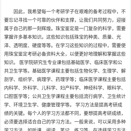
因此，我希望每一个考研学子在艰难的备考过程中，不
要忘记寻找一个可靠的伙伴和支撑，让我们共同努力，迎接
属于自己的那一刻辉煌。珠宝鉴定是一门复杂的科学，需要
掌握许多基本知识。这些知识包括珠宝的种类、质量、光
泽、透明度、硬度等等。在学习这些知识的过程中，需要使
用珠宝鉴定考研必备资料大全，以便更好地理解和掌握这些
知识。 医学院研究生专业课包括基础医学、临床医学和公
共卫生学等。基础医学课程主要包括生物化学、生理学、解
剖学、组织学、病理学、药理学等；临床医学课程主要包括
内科学、外科学、儿科学、妇产科学、神经科学、眼科学、
口腔医学等；公共卫生学课程主要包括流行病学、卫生统计
学、环境卫生学、健康管理学等。 学习方法是提高考研成
绩的关键。每个人的学习方法都不同，要想提高考研成绩，
必须要选择适合自己的学习方法。一般来说，可以采用多种
学习方法，如听课、阅读、笔记、练习等。在选择学习方法