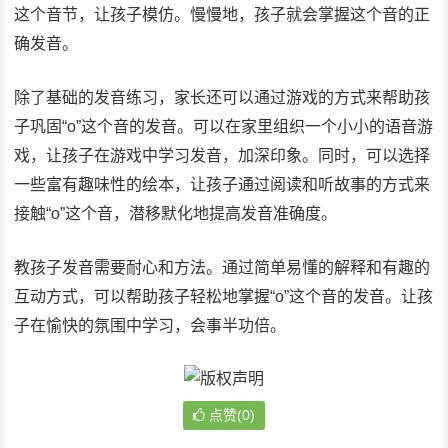
这个音节，让孩子模仿。慢慢地，孩子就会掌握这个音的正
确发音。
除了基础的发音练习，家长还可以通过游戏的方式来帮助孩
子巩固“o”这个音的发音。可以在家里组织一个小小的语音游
戏，让孩子在游戏中学习发音，加深印象。同时，可以选择
一些富有趣味性的绘本，让孩子通过阅读和听故事的方式来
接触“o”这个音，潜移默化地提高发音准确度。
教孩子发音需要耐心和方法。通过简单易懂的解释和有趣的
互动方式，可以帮助孩子轻松地掌握“o”这个音的发音。让孩
子在愉快的氛围中学习，会事半功倍。
点赞(0)