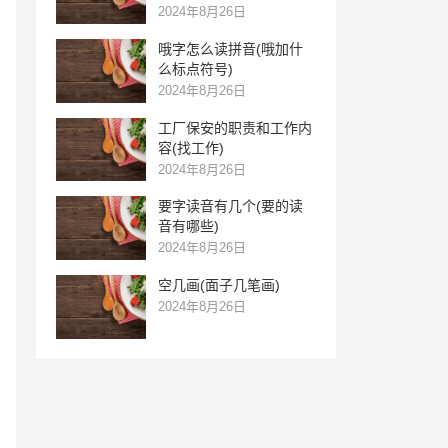
2024年8月26日
哦字怎么读拼音(哦加什
么标点符号)
2024年8月26日
工厂保安的职责和工作内
容(找工作)
2024年8月26日
要字读音有几个(要的读
音有哪些)
2024年8月26日
空几画(面子几笔画)
2024年8月26日