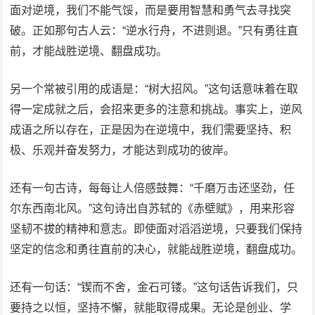
面对逆境，我们不能气馁，而是要用智慧和勇气去寻找突
破。正如那句古人云：“逆水行舟，不进则退。”只有勇往直
前，才能战胜逆境、翻盘成功。
另一个常被引用的成语是：“树大招风。”这句话意味着在取
得一定成就之后，会招来更多的注意和挑战。事实上，逆风
成语之所以存在，正是因为在逆境中，我们需要坚持、积
极、乐观并奋发努力，才能达到成功的彼岸。
还有一句古诗，每每让人倍感鼓舞：“千磨万击还坚劲，任
尔东西南北风。”这句诗出自苏轼的《赤壁赋》，用来形容
坚韧不拔的精神和意志。即使面对滔滔逆境，只要我们保持
坚定的信念和勇往直前的决心，就能战胜逆境，翻盘成功。
还有一句话：“锲而不舍，金石可镂。”这句话告诉我们，只
要持之以恒，坚持不懈，就能取得成果。无论是创业、学