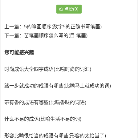
点赞(0)
上一篇：
5的笔画顺序(数字5的正确书写笔画)
下一篇：
苗笔画顺序怎么写的(目 笔画)
您可能感兴趣
时尚成语大全四字成语(比喻时尚的词汇)
踏一步就成功的成语有哪些(比喻马上就成功的词)
带有香的成语有哪些(比喻香味的词语)
什么不易的成语(比喻生活不易的词)
形容比喻很恰当的成语有哪些(形容的太恰当了)