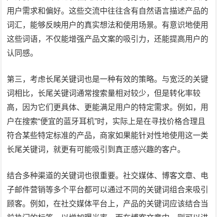
用户需求和偏好。这些交流中往往含有自然语言描述产品的
词汇，能够反映用户的真实想法和使用场景。有意识地使用
这些词语，不仅能增强产品文案的吸引力，还能提高用户的
认同感。
第三，考虑长尾关键词也是一种有效的策略。与宽泛的关键
词相比，长尾关键词通常搜索量相对较少，但是转化率较
高，因为它们更具体、更能满足用户的特定需求。例如，用
户在搜索“便宜的蓝牙耳机”时，实际上是在寻找价格合理且
符合某些特定标准的产品，商家如果能针对性地使用这一类
长尾关键词，就更有可能吸引到真正感兴趣的客户。
结合多种渠道的关键词也很重要。社交媒体、博客文章、电
子邮件营销等多个平台都可以通过不同的关键词组合来吸引
顾客。例如，在社交媒体平台上，产品的关键词应该结合当