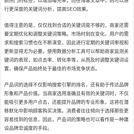
前热门的标签，以增加曝光率，而在博客文章中，则可以进
行更深度的关键词分析，提高SEO效果。
值得注意的是，仅仅找到合适的关键词是不够的，商家还需
要定期优化和调整关键词策略。市场时刻在变化，用户的需
求和搜索习惯也在不断演变，因此进行定期的关键词审视和
更新显得尤为必要。使用数据分析工具可以帮助商家监测关
键词的表现，如点击率、转化率等，从而及时调整关键词设
置，确保产品始终处于最佳的市场竞争状态。
产品词的选择不仅影响搜索引擎的排名，还有助于传达品牌
形象和产品价值。当商家选用准确且有效的关键词时，不仅
能吸引更多用户点击，还能提升品牌的专业形象，这将在潜
移默化中影响顾客购买决策。消费者往往倾向于选择那些更
容易找到的信息，因此，产品词的策略也可以看作是一种建
设品牌忠诚度的手段。