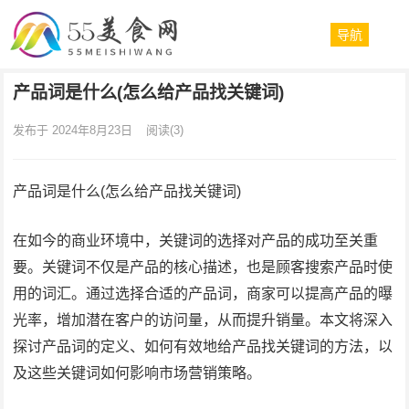
导航
产品词是什么(怎么给产品找关键词)
发布于 2024年8月23日
阅读
(3)
产品词是什么(怎么给产品找关键词)
在如今的商业环境中，关键词的选择对产品的成功至关重
要。关键词不仅是产品的核心描述，也是顾客搜索产品时使
用的词汇。通过选择合适的产品词，商家可以提高产品的曝
光率，增加潜在客户的访问量，从而提升销量。本文将深入
探讨产品词的定义、如何有效地给产品找关键词的方法，以
及这些关键词如何影响市场营销策略。