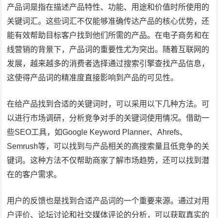
产品词是指在描述产品特性、功能、用途和价值时所使用的
关键词汇。这些词汇不仅能够准确传达产品的核心优势，还
能有效帮助目标客户找到他们所需的产品。在电子商务和在
线营销的背景下，产品词的重要性尤为突出。随着互联网的
发展，越来越多的消费者选择通过搜索引擎查找产品信息，
这使得产品词的精准度直接影响到产品的可见性。
在给产品找到合适的关键词时，可以采用以下几种方法。可
以进行市场调研，分析竞争对手的关键词使用情况。借助一
些SEO工具，如Google Keyword Planner、Ahrefs、
Semrush等，可以找到与产品相关的高搜索量且低竞争的关
键词。这种方法不仅帮助商家了解市场趋势，还可以找到潜
在的客户需求。
用户的反馈也是找到合适产品词的一个重要来源。通过对用
户评价、论坛讨论和社交媒体评论的分析，可以获取真实的