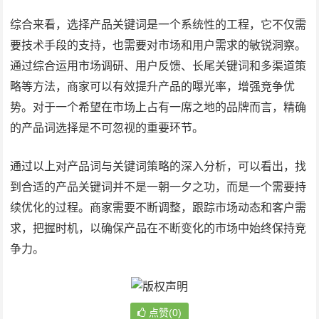
综合来看，选择产品关键词是一个系统性的工程，它不仅需
要技术手段的支持，也需要对市场和用户需求的敏锐洞察。
通过综合运用市场调研、用户反馈、长尾关键词和多渠道策
略等方法，商家可以有效提升产品的曝光率，增强竞争优
势。对于一个希望在市场上占有一席之地的品牌而言，精确
的产品词选择是不可忽视的重要环节。
通过以上对产品词与关键词策略的深入分析，可以看出，找
到合适的产品关键词并不是一朝一夕之功，而是一个需要持
续优化的过程。商家需要不断调整，跟踪市场动态和客户需
求，把握时机，以确保产品在不断变化的市场中始终保持竞
争力。
点赞(0)