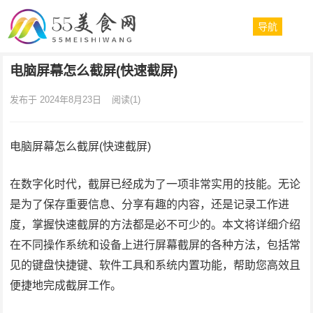
导航
电脑屏幕怎么截屏(快速截屏)
发布于 2024年8月23日
阅读
(1)
电脑屏幕怎么截屏(快速截屏)
在数字化时代，截屏已经成为了一项非常实用的技能。无论
是为了保存重要信息、分享有趣的内容，还是记录工作进
度，掌握快速截屏的方法都是必不可少的。本文将详细介绍
在不同操作系统和设备上进行屏幕截屏的各种方法，包括常
见的键盘快捷键、软件工具和系统内置功能，帮助您高效且
便捷地完成截屏工作。