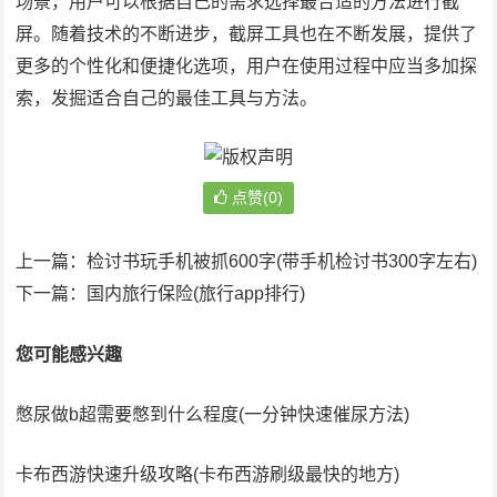
场景，用户可以根据自己的需求选择最合适的方法进行截
屏。随着技术的不断进步，截屏工具也在不断发展，提供了
更多的个性化和便捷化选项，用户在使用过程中应当多加探
索，发掘适合自己的最佳工具与方法。
点赞(0)
上一篇：
检讨书玩手机被抓600字(带手机检讨书300字左右)
下一篇：
国内旅行保险(旅行app排行)
您可能感兴趣
憋尿做b超需要憋到什么程度(一分钟快速催尿方法)
卡布西游快速升级攻略(卡布西游刷级最快的地方)