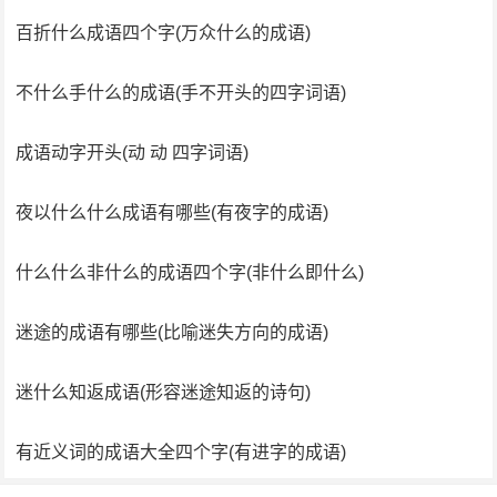
百折什么成语四个字(万众什么的成语)
不什么手什么的成语(手不开头的四字词语)
成语动字开头(动 动 四字词语)
夜以什么什么成语有哪些(有夜字的成语)
什么什么非什么的成语四个字(非什么即什么)
迷途的成语有哪些(比喻迷失方向的成语)
迷什么知返成语(形容迷途知返的诗句)
有近义词的成语大全四个字(有进字的成语)