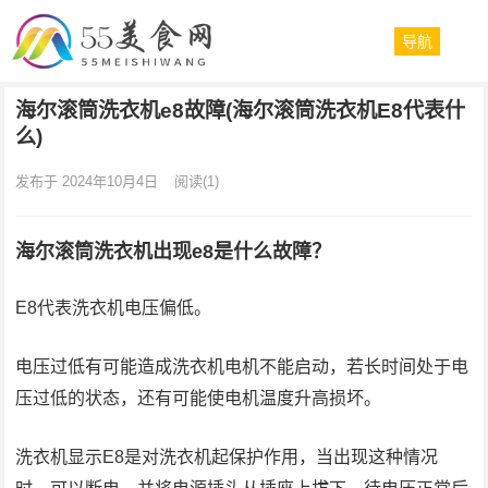
导航
海尔滚筒洗衣机e8故障(海尔滚筒洗衣机E8代表什
么)
发布于 2024年10月4日
阅读
(1)
海尔滚筒洗衣机出现e8是什么故障？
E8代表洗衣机电压偏低。
电压过低有可能造成洗衣机电机不能启动，若长时间处于电
压过低的状态，还有可能使电机温度升高损坏。
洗衣机显示E8是对洗衣机起保护作用，当出现这种情况