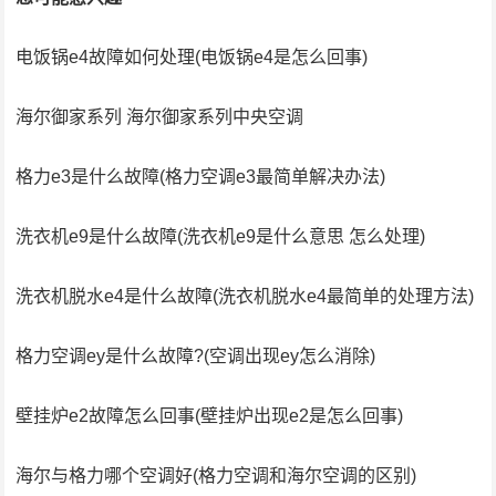
电饭锅e4故障如何处理(电饭锅e4是怎么回事)
海尔御家系列 海尔御家系列中央空调
格力e3是什么故障(格力空调e3最简单解决办法)
洗衣机e9是什么故障(洗衣机e9是什么意思 怎么处理)
洗衣机脱水e4是什么故障(洗衣机脱水e4最简单的处理方法)
格力空调ey是什么故障?(空调出现ey怎么消除)
壁挂炉e2故障怎么回事(壁挂炉出现e2是怎么回事)
海尔与格力哪个空调好(格力空调和海尔空调的区别)