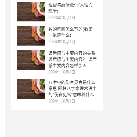
理智与感情歌词(人性心
理学)
2024年10月1日
数的笔画怎么写的(数第
一笔是什么)
2024年10月1日
读后感与主要内容的关系
读后感与主要内容？ 读后
感主要内容怎样引入
2024年10月1日
八字中的伤官见官是什么
意思 四柱八字命理术语中
的“伤官见官”意味着什么
2024年10月1日