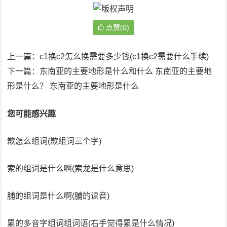
点赞(0)
上一篇：
c1换c2怎么换需要多少钱(c1换c2需要什么手续)
下一篇：
东南亚的主要地形是什么和什么 东南亚的主要地
形是什么？ 东南亚的主要地形是什么
您可能感兴趣
歉怎么组词(歉组词三个字)
索的组词是什么啊(索龙是什么意思)
脯的组词是什么啊(脯的读音)
累的多音字组词组词语(右手觉得累是什么情况)