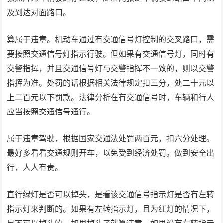
及到达对面路口。
算属于违章。机动车通过有交通信号灯控制的交叉路口，需
要按照交通信号灯指示行驶。但如果有交通信号灯，同时有
交警指挥，并且交通信号灯与交警指挥不一致的，则以交警
指挥为准。处罚的话根据相关法律规定扣三分，处二十元以
上二百元以下罚款。法律分析在有交通信号时，车辆和行人
应当按照交通信号通行。
属于违章驾驶，根据国家交通法处罚两百元，扣六分处理。
最好多看看交通规则开车，以免受到经济处罚。做到安全出
行，人人有责。
直行绿灯是否可以掉头，是看该交通信号指示灯是否有左转
指示灯来判断的。如果有左转指示灯，且为红灯的情况下，