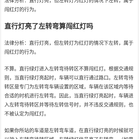
法律分析：直行灯亮，但左转灯为红灯的情况下左转，属于
闯红灯的行为。
直行灯亮了左转弯算闯红灯吗
法律分析：直行灯亮，但左转灯为红灯的情况下左转，属于
闯红灯的行为。
不算。直行绿灯进入左转弯待转区不算闯红灯。根据交通规
则，当直行绿灯亮起时，车辆可以直行通过路口。左转弯待
转区是专门为左转弯车辆设置的区域，车辆在该区域内等待
合适的时机进行左转弯。因此，当直行绿灯亮起时，车辆进
入左转弯待转区并等待左转信号时，并不违反交通规则，也
不被认定为闯红灯。
如果你所站的车道是左转弯车道，在直行绿灯亮的时候就可