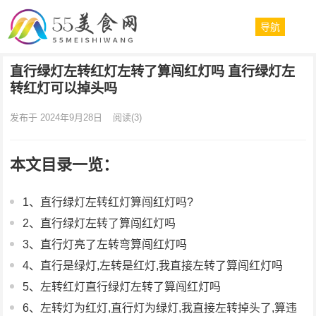
导航
直行绿灯左转红灯左转了算闯红灯吗 直行绿灯左
转红灯可以掉头吗
发布于 2024年9月28日
阅读
(3)
本文目录一览：
1、直行绿灯左转红灯算闯红灯吗?
2、直行绿灯左转了算闯红灯吗
3、直行灯亮了左转弯算闯红灯吗
4、直行是绿灯,左转是红灯,我直接左转了算闯红灯吗
5、左转红灯直行绿灯左转了算闯红灯吗
6、左转灯为红灯,直行灯为绿灯,我直接左转掉头了,算违