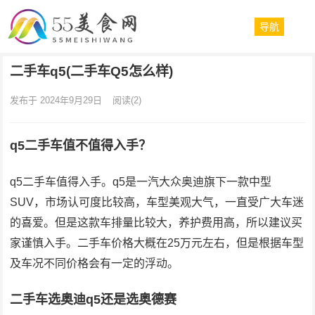
导航
二手车q5(二手车Q5怎么样)
发布于 2024年9月29日
阅读
(2)
q5二手车值不值得入手？
q5二手车值得入手。q5是一汽大众奥迪旗下一款中型
SUV，市场认可度比较高，车型美观大气，一直受广大车迷
的喜爱。但是这款车排量比较大，养护费用高，所以建议买
家谨慎入手。二手车价格大概在25万元左右，但是根据车型
及车况不同价格会有一定的浮动。
二手车选奥迪q5还是选奥德赛