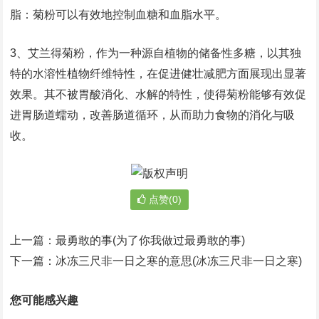
脂：菊粉可以有效地控制血糖和血脂水平。
3、艾兰得菊粉，作为一种源自植物的储备性多糖，以其独
特的水溶性植物纤维特性，在促进健壮减肥方面展现出显著
效果。其不被胃酸消化、水解的特性，使得菊粉能够有效促
进胃肠道蠕动，改善肠道循环，从而助力食物的消化与吸
收。
点赞(0)
上一篇：
最勇敢的事(为了你我做过最勇敢的事)
下一篇：
冰冻三尺非一日之寒的意思(冰冻三尺非一日之寒)
您可能感兴趣