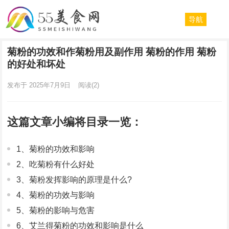
导航
菊粉的功效和作菊粉用及副作用 菊粉的作用 菊粉
的好处和坏处
发布于 2025年7月9日
阅读
(2)
这篇文章小编将目录一览：
1、菊粉的功效和影响
2、吃菊粉有什么好处
3、菊粉发挥影响的原理是什么?
4、菊粉的功效与影响
5、菊粉的影响与危害
6、艾兰得菊粉的功效和影响是什么