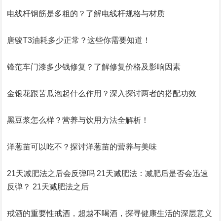
电线杆钢筋是多粗的？了解电线杆规格与材质
唐骏T3油耗多少正常？这些你需要知道！
锋范车门漆多少钱修复？了解修复价格及影响因素
金银花跟苦瓜泡起什么作用？深入探讨两者的搭配功效
黑豆浆怎么样？营养与饮用方法全解析！
洋葱苗可以吃不？探讨洋葱苗的营养与美味
21天减肥法之后会反弹吗 21天减肥法：减肥后是否会迅速
反弹？ 21天减肥法之后
戒酒的重要性戒酒，超越不喝酒，探寻健康生活的深层意义