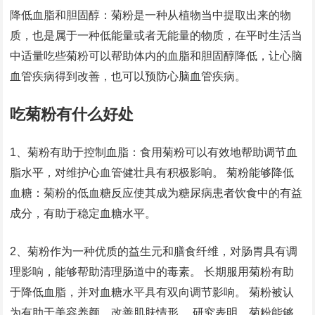
降低血脂和胆固醇：菊粉是一种从植物当中提取出来的物
质，也是属于一种低能量或者无能量的物质，在平时生活当
中适量吃些菊粉可以帮助体内的血脂和胆固醇降低，让心脑
血管疾病得到改善，也可以预防心脑血管疾病。
吃菊粉有什么好处
1、菊粉有助于控制血脂：食用菊粉可以有效地帮助调节血
脂水平，对维护心血管健壮具有积极影响。 菊粉能够降低
血糖：菊粉的低血糖反应使其成为糖尿病患者饮食中的有益
成分，有助于稳定血糖水平。
2、菊粉作为一种优质的益生元和膳食纤维，对肠胃具有调
理影响，能够帮助清理肠道中的毒素。 长期服用菊粉有助
于降低血脂，并对血糖水平具有双向调节影响。 菊粉被认
为有助于美容养颜，改善肌肤情形。 研究表明，菊粉能够