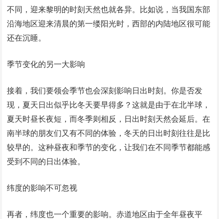
不同，迎来黎明的时刻天然也就各异。比如说，当我国东部
沿海地区迎来清晨的第一缕阳光时，西部的内陆地区很可能
还在沉睡。
季节变化的另一大影响
接着，我们要领会季节也会深刻影响日出时刻。你是否发
现，夏天日出似乎比冬天要早得多？这就是由于在北半球，
夏天时昼长夜短，而冬季则相反，日出时刻天然会延后。在
南半球的朋友们又有不同的体验，冬天的日出时刻往往是比
较早的。这种昼夜和季节的变化，让我们在不同季节都能感
受到不同的日出体验。
纬度的影响不可忽视
再者，纬度也一个重要的影响。赤道地区由于全年昼夜平