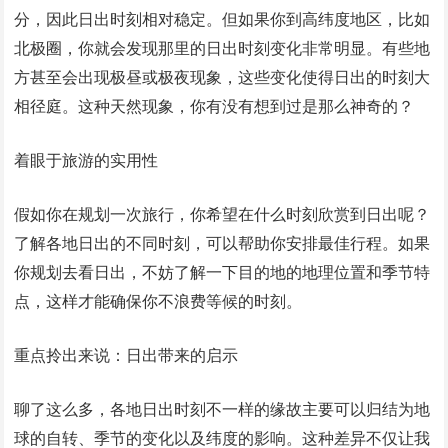
分，因此日出时刻相对稳定。但如果你到高纬度地区，比如
北极圈，你就会发现那里的日出时刻变化非常明显。有些地
方甚至会出现极昼或极夜现象，这些变化使得日出的时刻大
相径庭。这种天然现象，你有没有想到过是那么神奇的？
着眼于旅游的实用性
假如你在规划一次旅行，你希望在什么时刻欣赏到日出呢？
了解各地日出的不同时刻，可以帮助你安排最佳行程。如果
你规划去看日出，不妨了解一下目的地的地理位置和季节特
点，这样才能确保你不浪费等候的时刻。
重点拎出来说：日出带来的启示
聊了这么多，各地日出时刻不一样的缘故主要可以归结为地
球的自转、季节的变化以及纬度的影响。这种差异不仅让我