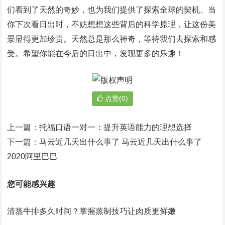
们看到了天然的奇妙，也为我们提供了探索全球的契机。当
你下次看日出时，不妨想想这些背后的科学原理，让这份美
景显得更加珍贵。天然总是那么神奇，等待我们去探索和感
受。希望你能在今后的日出中，发现更多的乐趣！
点赞(0)
上一篇：
托福口语一对一：提升英语能力的理想选择
下一篇：
马云近几天出什么事了 马云近几天出什么事了
2020阿里巴巴
您可能感兴趣
清蒸牛排多久时间？掌握蒸制技巧让肉质更鲜嫩