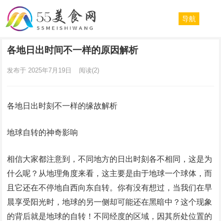
导航
各地日出时间不一样的原因解析
发布于 2025年7月19日
阅读
(2)
各地日出时刻不一样的缘故解析
地球自转的神奇影响
相信大家都注意到，不同地方的日出时刻各不相同，这是为
什么呢？从地理角度来看，这主要是由于地球一个球体，而
且它还在不停地自西向东自转。你有没有想过，当我们在早
晨享受阳光时，地球的另一侧却可能还在黑暗中？这个现象
的背后就是地球的自转！不同经度的区域，因其所处位置的