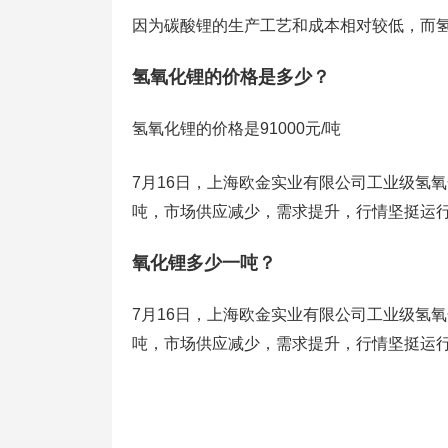
因为碳酸锂的生产工艺和成本相对较低，而
氢氧化锂的价格是多少？
氢氧化锂的价格是91000元/吨
7月16日，上海欧金实业有限公司工业级氢氧化
吨，市场供应减少，需求提升，行情坚挺运行
氧化锂多少一吨？
7月16日，上海欧金实业有限公司工业级氢氧化
吨，市场供应减少，需求提升，行情坚挺运行