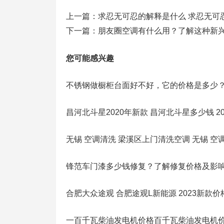
上一篇：
求忍无可忍的解释是什么 求忍无可
下一篇：
朋友圈空调有什么用？了解这种新
您可能感兴趣
不锈钢做橱柜台面好不好，它的价格是多少
昌河北斗星2020年新款 昌河北斗星多少钱 
无锡 空调清洗 梁溪区上门清洗空调 无锡 空
锋范车门漆多少钱修复？了解修复价格及影
合肥大众途观 合肥途观L新能源 2023新款价
一百千瓦柴油发电机价格百千瓦柴油发电机价