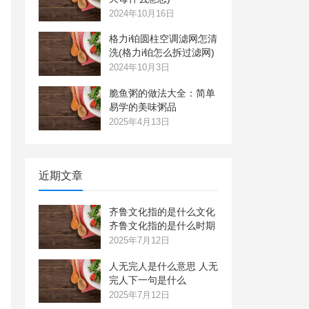
2024年10月16日
格力i铂圆柱空调滤网怎清
洗(格力i铂怎么拆过滤网)
2024年10月3日
脆鱼粥的做法大全：简单
易学的美味粥品
2025年4月13日
近期文章
齐鲁文化指的是什么文化
齐鲁文化指的是什么时期
2025年7月12日
人无完人是什么意思 人无
完人下一句是什么
2025年7月12日