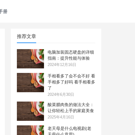
手册
推荐文章
电脑加装固态硬盘的详细
指南：提升性能与体验
2024年12月16日
手相看多了会不会不好 看
手相多了好吗 看手相看多
了
2024年6月30日
酸菜腊肉鱼的做法大全：
让你轻松上手的家庭美食
2025年4月16日
老天母是什么电视剧(老
天母什么意思)