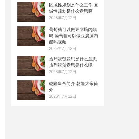
区域性规划是什么工作 区
域性规划是什么意思啊
2025年7月12日
葡萄糖可以做豆腐脑内酯
吗 葡萄糖可以做豆腐脑内
酯吗视频
2025年7月12日
热烈祝贺意思是什么意思
热烈祝贺意思是什么呢
2025年7月12日
乾隆皇帝简介 乾隆大帝简
介
2025年7月12日