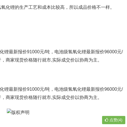
氢氧化锂的生产工艺和成本比较高，所以成品价格不一样。
锂最新报价91000元/吨，电池级氢氧化锂最新报价96000元/
，商家现货价格随行就市,实际成交价以协商为主。
锂最新报价91000元/吨，电池级氢氧化锂最新报价96000元/
，商家现货价格随行就市,实际成交价以协商为主。
点赞(4)