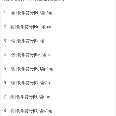
1、 氢 [化学符号]H, 读qīng
2、氦 [化学符号]He, 读hài
3、 锂 [化学符号]Li, 读lǐ
4、 铍 [化学符号]Be, 读pí
5、 硼 [化学符号]B, 读péng
6、 碳 [化学符号]C, 读tàn
7、氮 [化学符号]N, 读dàn
8、氧 [化学符号]O, 读yǎng