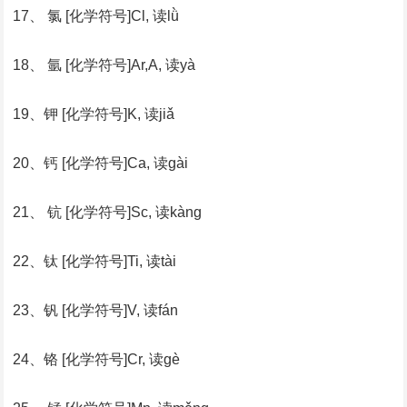
17、 氯 [化学符号]Cl, 读lǜ
18、 氩 [化学符号]Ar,A, 读yà
19、钾 [化学符号]K, 读jiǎ
20、钙 [化学符号]Ca, 读gài
21、 钪 [化学符号]Sc, 读kàng
22、钛 [化学符号]Ti, 读tài
23、钒 [化学符号]V, 读fán
24、铬 [化学符号]Cr, 读gè