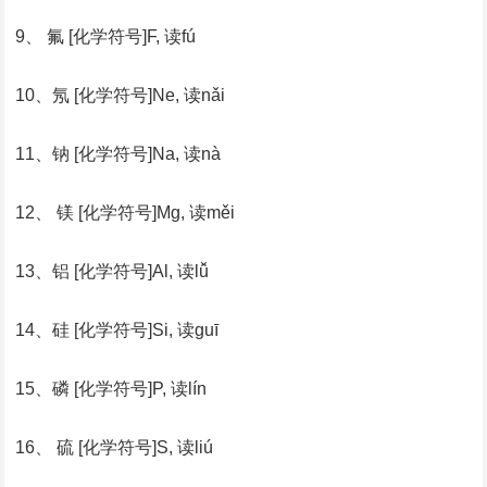
9、 氟 [化学符号]F, 读fú
10、氖 [化学符号]Ne, 读nǎi
11、钠 [化学符号]Na, 读nà
12、 镁 [化学符号]Mg, 读měi
13、铝 [化学符号]Al, 读lǚ
14、硅 [化学符号]Si, 读guī
15、磷 [化学符号]P, 读lín
16、 硫 [化学符号]S, 读liú