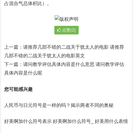
占混合气总体积比）。
点赞(2)
上一篇：
请推荐几部不错的二战关于犹太人的电影 请推荐
几部不错的二战关于犹太人的电影英文
下一篇：
请问教学评估具体内容是什么意思 请问教学评估
具体内容是什么呢
您可能感兴趣
人民币与日元符号是一样的吗？揭示两者不同的奥秘
好美啊加什么符号表示 好美啊加什么符号_ 好美用什么表情