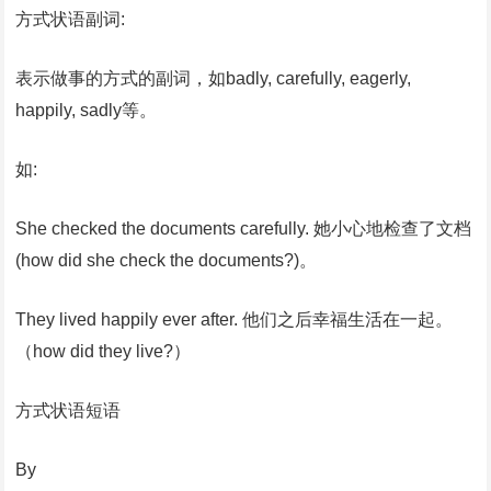
方式状语副词:
表示做事的方式的副词，如badly, carefully, eagerly,
happily, sadly等。
如:
She checked the documents carefully. 她小心地检查了文档
(how did she check the documents?)。
They lived happily ever after. 他们之后幸福生活在一起。
（how did they live?）
方式状语短语
By