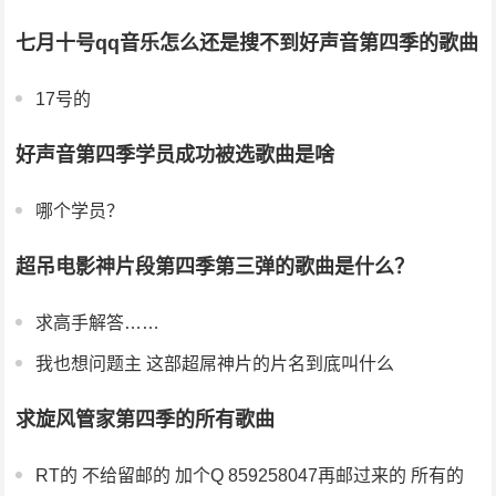
七月十号qq音乐怎么还是搜不到好声音第四季的歌曲
17号的
好声音第四季学员成功被选歌曲是啥
哪个学员？
超吊电影神片段第四季第三弹的歌曲是什么？
求高手解答……
我也想问题主 这部超屌神片的片名到底叫什么
求旋风管家第四季的所有歌曲
RT的 不给留邮的 加个Q 859258047再邮过来的 所有的