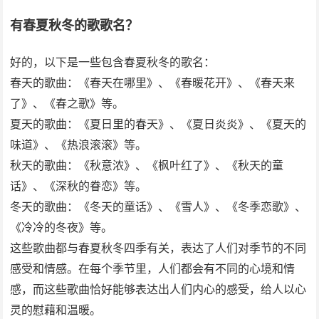
有春夏秋冬的歌歌名？
好的，以下是一些包含春夏秋冬的歌名：
春天的歌曲：《春天在哪里》、《春暖花开》、《春天来
了》、《春之歌》等。
夏天的歌曲：《夏日里的春天》、《夏日炎炎》、《夏天的
味道》、《热浪滚滚》等。
秋天的歌曲：《秋意浓》、《枫叶红了》、《秋天的童
话》、《深秋的眷恋》等。
冬天的歌曲：《冬天的童话》、《雪人》、《冬季恋歌》、
《冷冷的冬夜》等。
这些歌曲都与春夏秋冬四季有关，表达了人们对季节的不同
感受和情感。在每个季节里，人们都会有不同的心境和情
感，而这些歌曲恰好能够表达出人们内心的感受，给人以心
灵的慰藉和温暖。