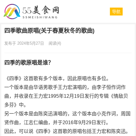
导航
四季歌曲原唱(关于春夏秋冬的歌曲)
发布于 2024年5月27日
阅读
(4)
四季的歌原唱是谁？
《四季》这首歌有多个版本，因此原唱也有多位。
一个版本是由华语男歌手王力宏演唱的，由李子恒作词作
曲，并收录在王力宏1995年12月19日发行的专辑《情敌贝
多芬》中。
另一个版本是由陈奕迅演唱的，这个版本由小克作词，周国
贤作曲，江志仁编曲，并于2016年9月29日发行。
因此，可以说《四季》这首歌的原唱包括王力宏和陈奕迅。