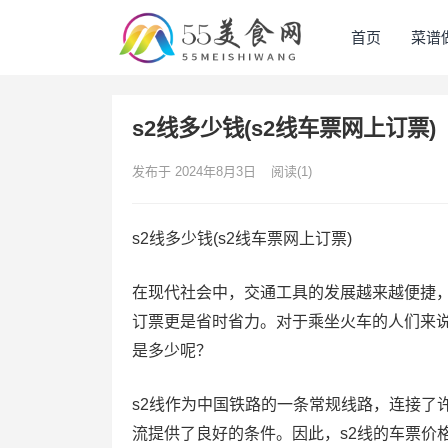
首页
菜谱
s2线多少钱(s2线车票网上订票)
发布于 2024年8月3日
阅读
(1)
s2线多少钱(s2线车票网上订票)
在现代社会中，交通工具的发展越来越便捷
订票更是省时省力。对于乘坐火车的人们来说
是多少呢？
s2线作为中国铁路的一条常规线路，连接了
流提供了良好的条件。因此，s2线的车票价