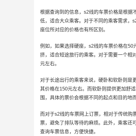
根据查询到的信息，s2线的车票价格是根据
低，适合大众乘客。对于不同的乘客需求，s
座位所对应的价格也有所区别。
例如，如果选择硬座，s2线的车票价格在5
挤，适合短途旅行的乘客。对于需要一个相对
元左右。
对于长途出行的乘客来说，硬卧和软卧则是
其价格在150元左右。而软卧则提供更加舒
围，具体的票价会根据不同的起点和目的地
而对于s2线的车票网上订票，相对于传统购
票，避免了排队等待的麻烦。此外，乘客还
查询车票信息，方便快捷。