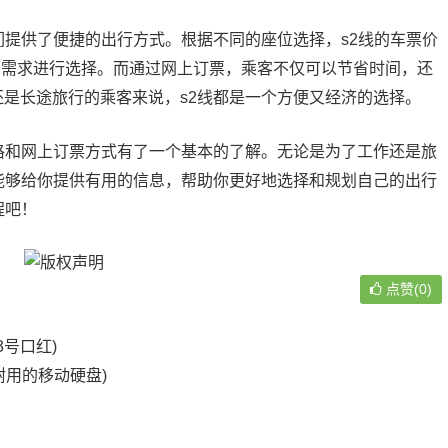
们提供了便捷的出行方式。根据不同的座位选择，s2线的车票价
己的需求进行选择。而通过网上订票，乘客不仅可以节省时间，还
是长途旅行的乘客来说，s2线都是一个方便又经济的选择。
格和网上订票方式有了一个基本的了解。无论是为了工作还是旅
能够给你提供有用的信息，帮助你更好地选择和规划自己的出行
程吧！
点赞(0)
3号口红)
耐用的移动硬盘)