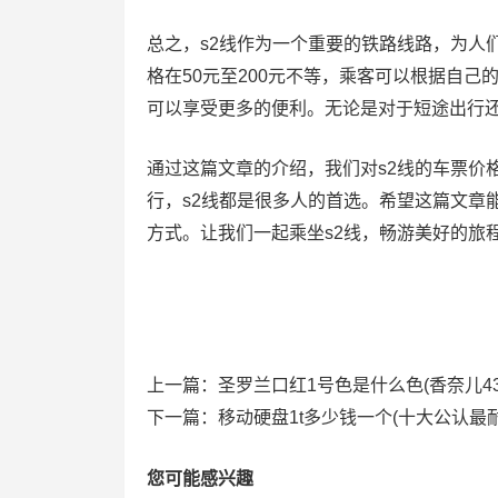
总之，s2线作为一个重要的铁路线路，为人
格在50元至200元不等，乘客可以根据自
可以享受更多的便利。无论是对于短途出行还
通过这篇文章的介绍，我们对s2线的车票价
行，s2线都是很多人的首选。希望这篇文章
方式。让我们一起乘坐s2线，畅游美好的旅
上一篇：
圣罗兰口红1号色是什么色(香奈儿4
下一篇：
移动硬盘1t多少钱一个(十大公认最
您可能感兴趣