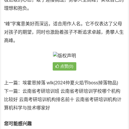
理想和抱负。
“峰”字寓意美好而深远，适合用作人名。它不仅表达了父母
对孩子的期望，同时也激励着孩子不断追求卓越，勇攀人生
高峰。
点赞(0)
上一篇：
埃霍恩掉落 wlk(2024仲夏火焰节boss掉落物品)
下一篇：
云南省考研培训班 云南省考研培训学校哪个机构
比较好 云南考研培训机构排名前十 云南省考研培训机构计
算机科学与技术哪家好
您可能感兴趣