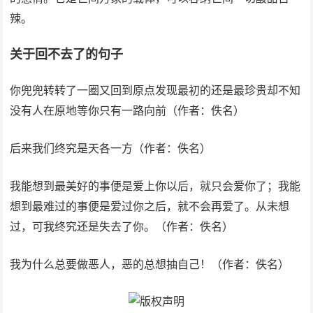
辣。
关于回不去了的句子
你兜兜转转了一圈又回到原点发现最初的还是最珍贵却不知
没有人在原地等你只有一路向前（作者：佚名）
后来我们终究是天各一方（作者：佚名）
我能想到最美好的事便是爱上你以后，就只会爱你了；我能
想到最难过的事便是爱过你之后，就不会再爱了。从未想
过，可我终究还是失去了你。（作者：佚名）
我为什么总要做恶人，恶的总想抽自己！（作者：佚名）