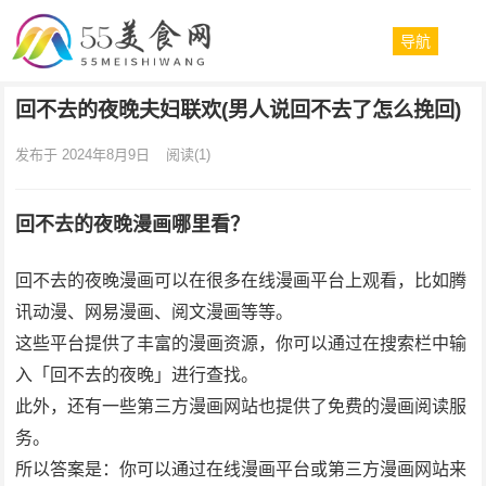
导航
回不去的夜晚夫妇联欢(男人说回不去了怎么挽回)
发布于 2024年8月9日
阅读
(1)
回不去的夜晚漫画哪里看？
回不去的夜晚漫画可以在很多在线漫画平台上观看，比如腾
讯动漫、网易漫画、阅文漫画等等。
这些平台提供了丰富的漫画资源，你可以通过在搜索栏中输
入「回不去的夜晚」进行查找。
此外，还有一些第三方漫画网站也提供了免费的漫画阅读服
务。
所以答案是：你可以通过在线漫画平台或第三方漫画网站来