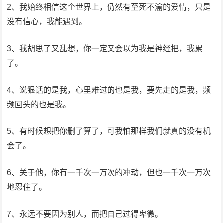
2、我始终相信这个世界上，仍然有至死不渝的爱情，只是
没有信心，我能遇到。
3、我胡思了又乱想，你一定又会以为我是神经把，我累
了。
4、说狠话的是我，心里难过的也是我，要先走的是我，频
频回头的也是我。
5、有时候想把你删了算了，可我怕那样我们就真的没有机
会了。
6、关于他，你有一千次一万次的冲动，但也一千次一万次
地忍住了。
7、永远不要因为别人，而把自己过得卑微。