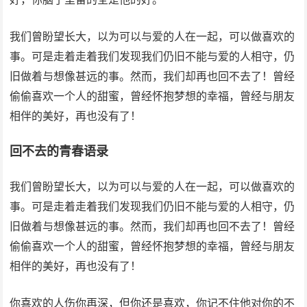
我们曾盼望长大，以为可以与爱的人在一起，可以做喜欢的
事。可是走着走着我们发现我们仍旧不能与爱的人相守，仍
旧做着与想像甚远的事。然而，我们却再也回不去了！曾经
偷偷喜欢一个人的甜蜜，曾经怀抱梦想的幸福，曾经与朋友
相伴的美好，再也没有了！
回不去的青春语录
我们曾盼望长大，以为可以与爱的人在一起，可以做喜欢的
事。可是走着走着我们发现我们仍旧不能与爱的人相守，仍
旧做着与想像甚远的事。然而，我们却再也回不去了！曾经
偷偷喜欢一个人的甜蜜，曾经怀抱梦想的幸福，曾经与朋友
相伴的美好，再也没有了！
你喜欢的人伤你再深，但你还是喜欢，你记不住他对你的不