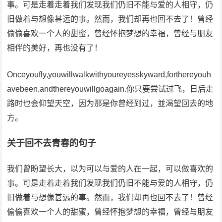
事。可是走着走着我们发现我们仍旧不能与爱的人相守，仍
旧做着与想像甚远的事。然而，我们却再也回不去了！曾经
偷偷喜欢一个人的甜蜜，曾经怀抱梦想的幸福，曾经与朋友
相伴的美好，再也没有了！
Onceyoufly,youwillwalkwithyoureyesskyward,forthereyouh
avebeen,andthereyouwillgoagain.你只要尝试过飞，日后走
路时也会仰望天空，因为那是你曾经到过，並渴望回去的地
方。
关于回不去青春的句子
我们曾盼望长大，以为可以与爱的人在一起，可以做喜欢的
事。可是走着走着我们发现我们仍旧不能与爱的人相守，仍
旧做着与想像甚远的事。然而，我们却再也回不去了！曾经
偷偷喜欢一个人的甜蜜，曾经怀抱梦想的幸福，曾经与朋友