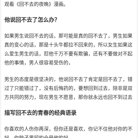
观看《回不去的夜晚》漫画。
他说回不去了怎么办？
如果男生说回不去的话，那可能是真的回不去了，男生如果
真的变心的话，那是十头牛都拉不回来的，所以女生如果这
么爱生男生的话，怼他千万不要有欺骗，还有不要做对不起
他的事情，男人很容易受伤的，
男生的态度是很坚决的，他说回不去了肯定是回不去了，错
过了只能错过了，没有后悔药的，要想回到过去，除非是双
方共同的努力，现在男生不愿意，那你就永远也回不到过去
描写回不去的青春的经典语录
你喜欢的人伤你再深，但你还是喜欢，你记不住他对你的不
好，你脑子里留的全是他的好。