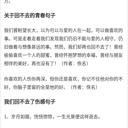
方。
关于回不去的青春句子
我们曾盼望长大，以为可以与爱的人在一起，可以做喜欢的
事。可是走着走着我们发现我们仍旧不能与爱的人相守，仍
旧做着与想像甚远的事。然而，我们却再也回不去了！曾经
偷偷喜欢一个人的甜蜜，曾经怀抱梦想的幸福，曾经与朋友
相伴的美好，再也没有了！（作者：佚名）
你喜欢的人伤你再深，但你还是喜欢，你记不住他对你的不
好，你脑子里留的全是他的好。（作者：佚名）
我们回不去了伤感句子
1、岁月如烟，恍恍惚惚，一生光景便这样逝去。