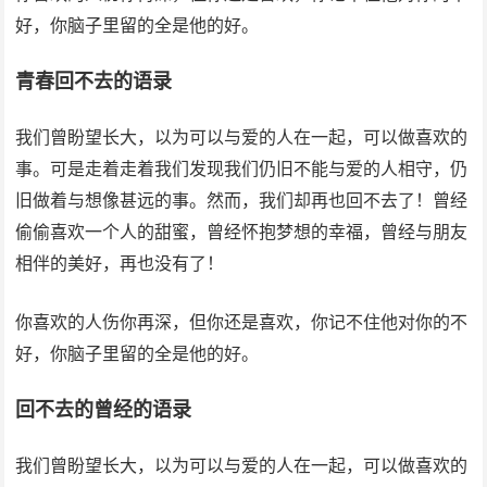
好，你脑子里留的全是他的好。
青春回不去的语录
我们曾盼望长大，以为可以与爱的人在一起，可以做喜欢的
事。可是走着走着我们发现我们仍旧不能与爱的人相守，仍
旧做着与想像甚远的事。然而，我们却再也回不去了！曾经
偷偷喜欢一个人的甜蜜，曾经怀抱梦想的幸福，曾经与朋友
相伴的美好，再也没有了！
你喜欢的人伤你再深，但你还是喜欢，你记不住他对你的不
好，你脑子里留的全是他的好。
回不去的曾经的语录
我们曾盼望长大，以为可以与爱的人在一起，可以做喜欢的