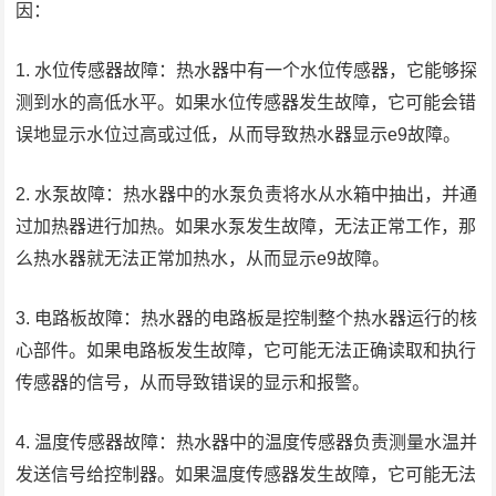
因：
1. 水位传感器故障：热水器中有一个水位传感器，它能够探
测到水的高低水平。如果水位传感器发生故障，它可能会错
误地显示水位过高或过低，从而导致热水器显示e9故障。
2. 水泵故障：热水器中的水泵负责将水从水箱中抽出，并通
过加热器进行加热。如果水泵发生故障，无法正常工作，那
么热水器就无法正常加热水，从而显示e9故障。
3. 电路板故障：热水器的电路板是控制整个热水器运行的核
心部件。如果电路板发生故障，它可能无法正确读取和执行
传感器的信号，从而导致错误的显示和报警。
4. 温度传感器故障：热水器中的温度传感器负责测量水温并
发送信号给控制器。如果温度传感器发生故障，它可能无法