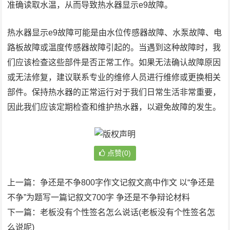
准确读取水温，从而导致热水器显示e9故障。
热水器显示e9故障可能是由水位传感器故障、水泵故障、电
路板故障或温度传感器故障引起的。当遇到这种故障时，我
们应该检查这些部件是否正常工作。如果无法确认故障原因
或无法修复，建议联系专业的维修人员进行维修或更换相关
部件。保持热水器的正常运行对于我们日常生活非常重要，
因此我们应该定期检查和维护热水器，以避免故障的发生。
点赞(0)
上一篇：
争还是不争800字作文记叙文高中作文 以“争还是
不争”为题写一篇记叙文700字 争还是不争辩论材料
下一篇：
老板没有个性签名怎么说话(老板没有个性签名怎
么说呢)