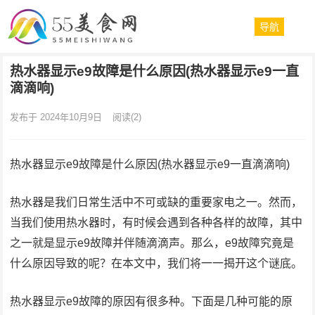
导航
热水器显示e9故障是什么原因(热水器显示e9一直
滴滴响)
发布于 2024年10月9日
阅读
(2)
热水器显示e9故障是什么原因(热水器显示e9一直滴滴响)
热水器是我们日常生活中不可或缺的重要家电之一。然而，
当我们使用热水器时，有时候会遇到各种各样的故障，其中
之一就是显示e9故障并伴随滴滴声。那么，e9故障究竟是
什么原因导致的呢？在本文中，我们将一一揭开这个谜底。
热水器显示e9故障的原因有很多种。下面是几种可能的原