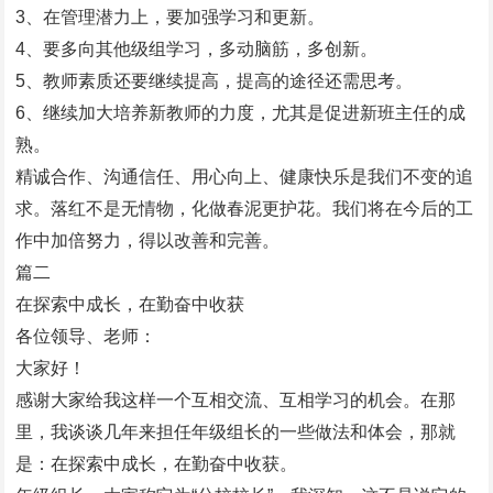
3、在管理潜力上，要加强学习和更新。
4、要多向其他级组学习，多动脑筋，多创新。
5、教师素质还要继续提高，提高的途径还需思考。
6、继续加大培养新教师的力度，尤其是促进新班主任的成
熟。
精诚合作、沟通信任、用心向上、健康快乐是我们不变的追
求。落红不是无情物，化做春泥更护花。我们将在今后的工
作中加倍努力，得以改善和完善。
篇二
在探索中成长，在勤奋中收获
各位领导、老师：
大家好！
感谢大家给我这样一个互相交流、互相学习的机会。在那
里，我谈谈几年来担任年级组长的一些做法和体会，那就
是：在探索中成长，在勤奋中收获。