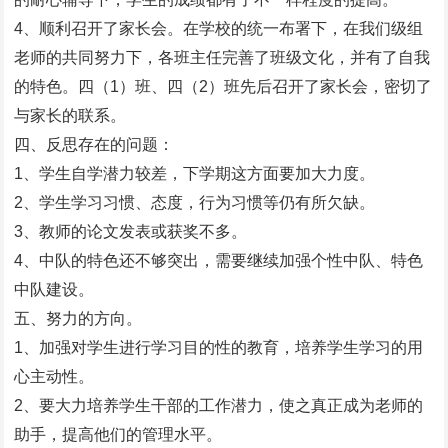
4、顺利召开了家长会。在学校的统一布署下，在我们级组
老师的共同努力下，各班主任完善了班级文化，并有了自我
的特色。四（1）班、四（2）班先后召开了家长会，密切了
与家长的联系。
四、反思存在的问题：
1、学生自学潜力较差，下学期这方面要加大力度。
2、学生学习习惯、态度，行为习惯等仍有所欠缺。
3、教师的论文发表或获奖不多。
4、中队的特色还不够突出，需要继续加强个性中队、特色
中队建设。
五、努力的方向。
1、加强对学生进行学习目的性的教育，培养学生学习的用
心主动性。
2、要大力培养学生干部的工作潜力，使之真正成为老师的
助手，提高他们的管理水平。