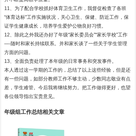
11、为了配合学校抓好体育卫生工作，我督促检查了各班
“体育达标”工作实施状况，关心卫生、保健、防近工作，保
证学生健康成长，培养学生爱护公物良好习惯。
12、除此之外我还办好了年级“家长委员会”“家长学校”工作
—-随时和家长持续联系。并和家长谈了一些关于学生管理
方面的问题。
13、全面负责处理了本年级的日常事务和突发事件。
本人透过这一学期的工作的，总结了以上这些经验，但是还
有一些问题，如部分教师工作不够主动，少数同志敬业有点
差，学生难管。今后我将继续努力。把工作做得更好，也望
各位领导指出宝贵意见。
年级组工作总结相关文章