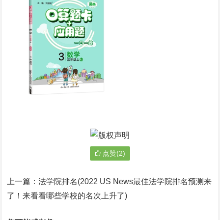
点赞(2)
上一篇：
法学院排名(2022 US News最佳法学院排名预测来
了！来看看哪些学校的名次上升了)