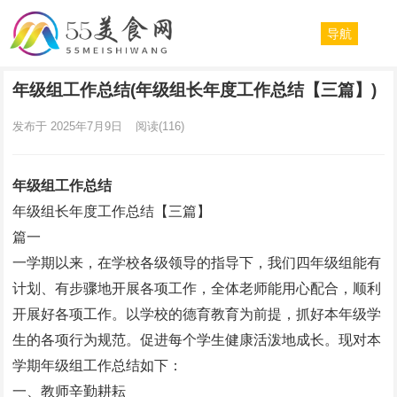
导航
年级组工作总结(年级组长年度工作总结【三篇】)
发布于 2025年7月9日
阅读
(116)
年级组工作总结
年级组长年度工作总结【三篇】
篇一
一学期以来，在学校各级领导的指导下，我们四年级组能有
计划、有步骤地开展各项工作，全体老师能用心配合，顺利
开展好各项工作。以学校的德育教育为前提，抓好本年级学
生的各项行为规范。促进每个学生健康活泼地成长。现对本
学期年级组工作总结如下：
一、教师辛勤耕耘