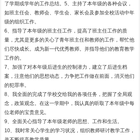
了学期或学年的工作总结。5、主持了本年级的各种会议，
如班主任会、教师会、学生会、家长会及参加全校活动中年
级的组织工作。
6、指导了本年级的班主任工作，提高了班主任工作的质
量，尤其是更多的关心了青年班主任和教师的工作，帮忙他
们尽快成长。成为新一代优秀教师。并指导他们的教育教学
工作的。
7、加强了对本年级后进生的控制潜力，建立了后进生档
案，注意他们的思想动态，力争把工作做在前面，消灭他们
的犯罪率。
8、我全面的完成了学校交给我的各项任务，把握了全局观
念，政策观念。在这一学期中，我认真的听取了本年级中每
位老师的宝贵意见。
9、全面关心指导了本年级老师的思想、工作和生活。
10、我时常关心学生的学习状况，组织教师研讨教学工作，
并不断提高教学质量。