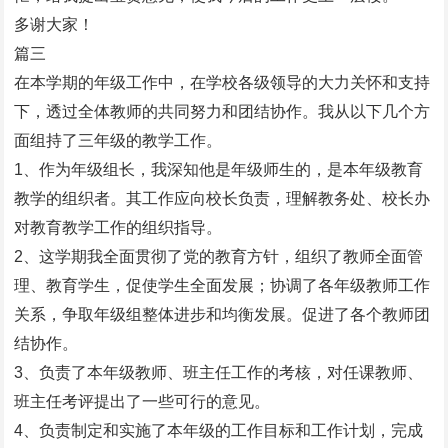
多谢大家！
篇三
在本学期的年级工作中，在学校各级领导的大力关怀和支持
下，透过全体教师的共同努力和团结协作。我从以下几个方
面组持了三年级的教学工作。
1、作为年级组长，我深知他是年级师生的，是本年级教育
教学的组织者。其工作应向校长负责，理解教务处、校长办
对教育教学工作的组织指导。
2、这学期我全面贯彻了党的教育方针，组织了教师全面管
理、教育学生，促使学生全面发展；协调了各年级教师工作
关系，争取年级组整体进步和均衡发展。促进了各个教师团
结协作。
3、负责了本年级教师、班主任工作的考核，对任课教师、
班主任考评提出了一些可行的意见。
4、负责制定和实施了本年级的工作目标和工作计划，完成