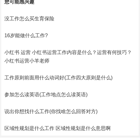
您可能感兴趣
没工作怎么买生育保险
16岁能做什么工作?
小红书 运营 小红书运营工作内容是什么？运营有何技巧？
小红书运营小羊老师
工作原则前面用什么动词好(工作四大原则是什么)
参加怎么读英语(工作地点怎么读英语)
说出你想找什么工作(你找啥怎么回答对方)
区域性规划是什么工作 区域性规划是什么意思啊