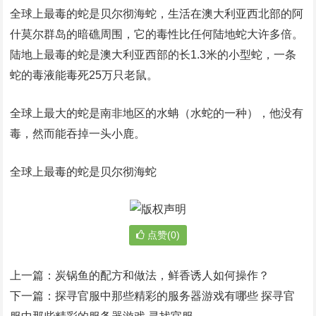
全球上最毒的蛇是贝尔彻海蛇，生活在澳大利亚西北部的阿
什莫尔群岛的暗礁周围，它的毒性比任何陆地蛇大许多倍。
陆地上最毒的蛇是澳大利亚西部的长1.3米的小型蛇，一条
蛇的毒液能毒死25万只老鼠。
全球上最大的蛇是南非地区的水蚺（水蛇的一种），他没有
毒，然而能吞掉一头小鹿。
全球上最毒的蛇是贝尔彻海蛇
点赞(0)
上一篇：
炭锅鱼的配方和做法，鲜香诱人如何操作？
下一篇：
探寻官服中那些精彩的服务器游戏有哪些 探寻官