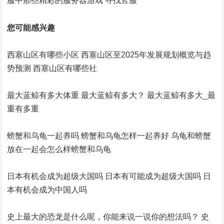
服中那些精彩的服务器游戏 寻找官服
您可能感兴趣
西塞山区有哪些小区 西塞山区至2025年发展规划概览与趋
势预测 西塞山区有哪些社
最大蓝鲸有多大体重 最大蓝鲸有多大？ 最大蓝鲸有多大_最
重有多重
螃蟹和乌龟一起养吗 螃蟹和乌龟怎样一起养好 乌龟和螃蟹
放在一起会怎么样螃蟹和乌龟
日本有机会成为超级大国吗 日本有可能成为超级大国吗 日
本有机会成为中国人吗
史上最大的恐龙是什么呢，你能来说一说你的想法吗？ 史