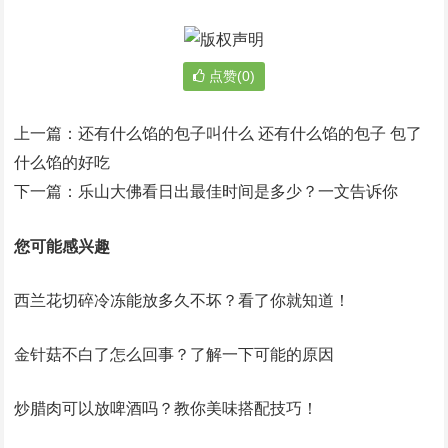
点赞(0)
上一篇：
还有什么馅的包子叫什么 还有什么馅的包子 包了
什么馅的好吃
下一篇：
乐山大佛看日出最佳时间是多少？一文告诉你
您可能感兴趣
西兰花切碎冷冻能放多久不坏？看了你就知道！
金针菇不白了怎么回事？了解一下可能的原因
炒腊肉可以放啤酒吗？教你美味搭配技巧！