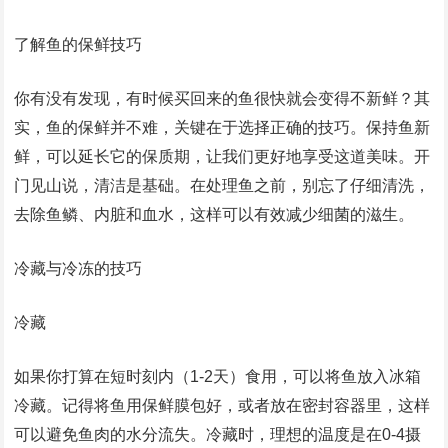
了解鱼的保鲜技巧
你有没有发现，有时候买回来的鱼很快就会变得不新鲜？其
实，鱼的保鲜并不难，关键在于选择正确的技巧。保持鱼新
鲜，可以延长它的保质期，让我们更好地享受这道美味。开
门见山说，清洁是基础。在处理鱼之前，别忘了仔细清洗，
去除鱼鳞、内脏和血水，这样可以有效减少细菌的滋生。
冷藏与冷冻的技巧
冷藏
如果你打算在短时刻内（1-2天）食用，可以将鱼放入冰箱
冷藏。记得将鱼用保鲜膜包好，或者放在密封容器里，这样
可以避免鱼肉的水分流失。冷藏时，理想的温度是在0-4摄