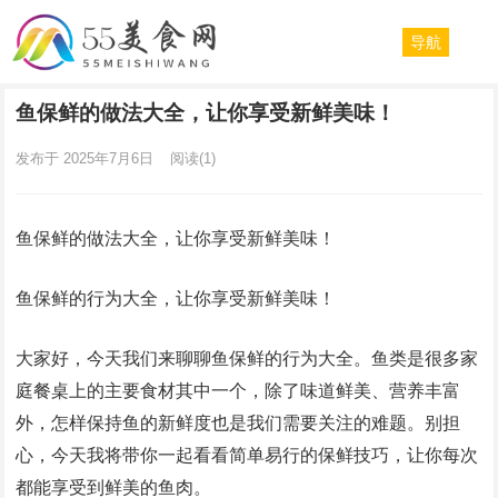
导航
鱼保鲜的做法大全，让你享受新鲜美味！
发布于 2025年7月6日
阅读
(1)
鱼保鲜的做法大全，让你享受新鲜美味！
鱼保鲜的行为大全，让你享受新鲜美味！
大家好，今天我们来聊聊鱼保鲜的行为大全。鱼类是很多家
庭餐桌上的主要食材其中一个，除了味道鲜美、营养丰富
外，怎样保持鱼的新鲜度也是我们需要关注的难题。别担
心，今天我将带你一起看看简单易行的保鲜技巧，让你每次
都能享受到鲜美的鱼肉。