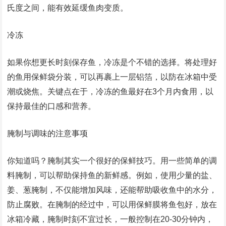
氏度之间，能有效延缓鱼肉变质。
冷冻
如果你想更长时刻保存鱼，冷冻是个不错的选择。将处理好
的鱼用保鲜袋分装，可以再裹上一层铝箔，以防在冰箱中受
潮或烧焦。关键点在于，冷冻的鱼最好在3个月内食用，以
保持最佳的口感和营养。
腌制与调味的注意事项
你知道吗？腌制其实一个很好的保鲜技巧。用一些简单的调
料腌制，可以帮助保持鱼的新鲜感。例如，使用少量的盐、
姜、葱腌制，不仅能增加风味，还能帮助吸收鱼中的水分，
防止腐败。在腌制的经过中，可以用保鲜膜将鱼包好，放在
冰箱冷藏，腌制时刻不宜过长，一般控制在20-30分钟内，