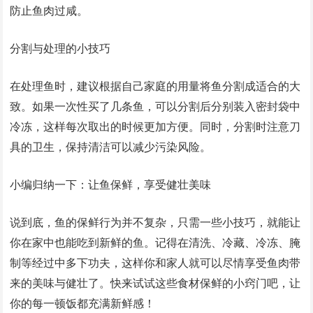
防止鱼肉过咸。
分割与处理的小技巧
在处理鱼时，建议根据自己家庭的用量将鱼分割成适合的大
致。如果一次性买了几条鱼，可以分割后分别装入密封袋中
冷冻，这样每次取出的时候更加方便。同时，分割时注意刀
具的卫生，保持清洁可以减少污染风险。
小编归纳一下：让鱼保鲜，享受健壮美味
说到底，鱼的保鲜行为并不复杂，只需一些小技巧，就能让
你在家中也能吃到新鲜的鱼。记得在清洗、冷藏、冷冻、腌
制等经过中多下功夫，这样你和家人就可以尽情享受鱼肉带
来的美味与健壮了。快来试试这些食材保鲜的小窍门吧，让
你的每一顿饭都充满新鲜感！