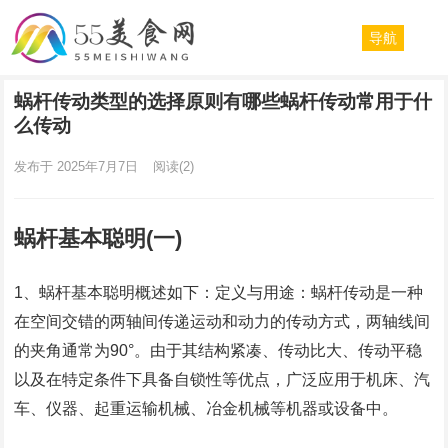
导航
蜗杆传动类型的选择原则有哪些蜗杆传动常用于什
么传动
发布于 2025年7月7日
阅读
(2)
蜗杆基本聪明(一)
1、蜗杆基本聪明概述如下：定义与用途：蜗杆传动是一种
在空间交错的两轴间传递运动和动力的传动方式，两轴线间
的夹角通常为90°。由于其结构紧凑、传动比大、传动平稳
以及在特定条件下具备自锁性等优点，广泛应用于机床、汽
车、仪器、起重运输机械、冶金机械等机器或设备中。