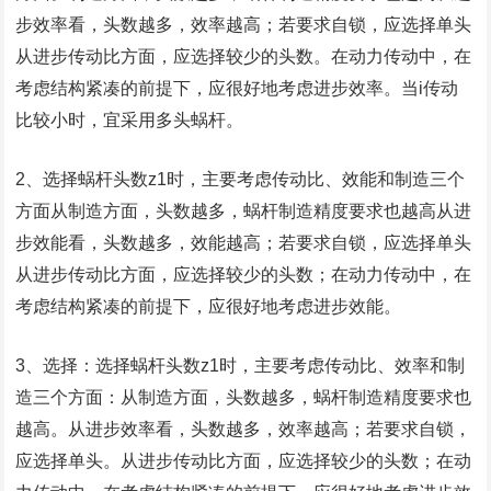
步效率看，头数越多，效率越高；若要求自锁，应选择单头
从进步传动比方面，应选择较少的头数。在动力传动中，在
考虑结构紧凑的前提下，应很好地考虑进步效率。当i传动
比较小时，宜采用多头蜗杆。
2、选择蜗杆头数z1时，主要考虑传动比、效能和制造三个
方面从制造方面，头数越多，蜗杆制造精度要求也越高从进
步效能看，头数越多，效能越高；若要求自锁，应选择单头
从进步传动比方面，应选择较少的头数；在动力传动中，在
考虑结构紧凑的前提下，应很好地考虑进步效能。
3、选择：选择蜗杆头数z1时，主要考虑传动比、效率和制
造三个方面：从制造方面，头数越多，蜗杆制造精度要求也
越高。从进步效率看，头数越多，效率越高；若要求自锁，
应选择单头。从进步传动比方面，应选择较少的头数；在动