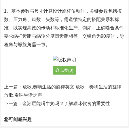
1、基本参数与尺寸计算设计蜗杆传动时，关键参数包括模
数、压力角、齿数、头数等，需遵循特定的搭配关系和标
准，以实现高效的传动和标准化生产。例如，正确啮合条件
要求蜗杆齿距与蜗轮分度圆齿距相等，交错角为90度时，导
程角与螺旋角需一致。
点赞(0)
上一篇：
放歌,奏响生活的旋律英文 放歌，奏响生活的旋律
放歌,奏响生活之声
下一篇：
金渐层能喝牛奶吗？了解猫咪饮食的重要性
您可能感兴趣