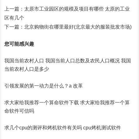
上一篇：
太原市工业园区的规模及项目有哪些 太原的工业
区有几个
下一篇：
北京购物街在哪里最好(北京最大的服装批发市场)
您可能感兴趣
我国当前农村人口 我国当前人口总数及农民人口概况 我国
当前农村人口是多少
引领发展的第一动力是什么？a 改革
求大家给我推荐一个算命软件下载 求大家给我推荐一个算
命软件可信吗
求几个cpu的测评和烤机软件有关吗 cpu烤机测试软件