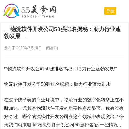
导航
__物流软件开发公司50强排名揭秘：助力行业蓬
勃发展__
发布于 2025年7月18日
阅读
(1)
**物流软件开发公司50强排名揭秘：助力行业蓬勃发展**
物流软件开发公司50强排名揭秘：助力行业蓬勃进步
在这个快节奏的商业环境中，物流行业的数字化转型正在不
断加速。尤其是物流软件开发的重要性愈发显著。你有没有
好奇过，哪个物流软件开发公司在这个领域中表现突出？今
天我们就来聊聊“物流软件开发公司50强排名”的一些情况，