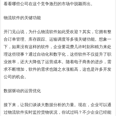
看看哪些公司在这个竞争激烈的市场中脱颖而出。
物流软件的关键功能
开门见山说，为什么物流软件如此受欢迎？其实，它拥有整
合订单管理、库存跟踪、运输调度等多项关键功能。想象一
下，如果没有这样的软件，企业要花费几许时刻和精力来处
理这些琐事？通过自动化和数字化，这些软件不仅提升了职
业效率，还大大降低了运营成本。随着电子商务的进步，需
求不断增加，软件的需求也随之水涨船高，这也是许多开发
公司的机会。
数据驱动的运营优化
接下来，让我们谈谈大数据分析的力量。现在，企业可以通
过物流软件实时监控货物状况，你试过吗？不少企业已经能