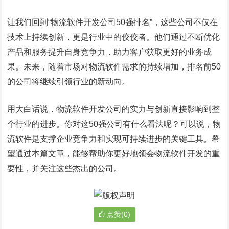
让我们回到“物流软件开发公司50强排名”，这些公司不仅在
技术上持续创新，更是行业中的佼佼者。他们通过不断优化
产品和服务提升自身竞争力，助力客户获取更好的业务成
果。未来，随着市场对物流软件需求的持续增加，排名前50
的公司将继续引领行业的新动向。
用大白话说，物流软件开发公司的实力与创新直接影响到整
个行业的进步。你对这50强公司有什么看法呢？可以说，物
流软件是支撑企业竞争力和实现可持续进步的关键工具。希
望通过本篇文章，能够帮助你更好地领会物流软件开发的重
要性，并关注这些杰出的公司。
点赞(0)