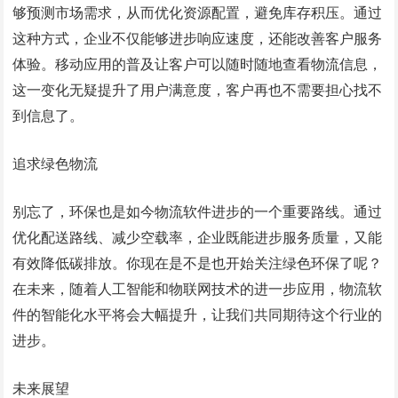
够预测市场需求，从而优化资源配置，避免库存积压。通过
这种方式，企业不仅能够进步响应速度，还能改善客户服务
体验。移动应用的普及让客户可以随时随地查看物流信息，
这一变化无疑提升了用户满意度，客户再也不需要担心找不
到信息了。
追求绿色物流
别忘了，环保也是如今物流软件进步的一个重要路线。通过
优化配送路线、减少空载率，企业既能进步服务质量，又能
有效降低碳排放。你现在是不是也开始关注绿色环保了呢？
在未来，随着人工智能和物联网技术的进一步应用，物流软
件的智能化水平将会大幅提升，让我们共同期待这个行业的
进步。
未来展望