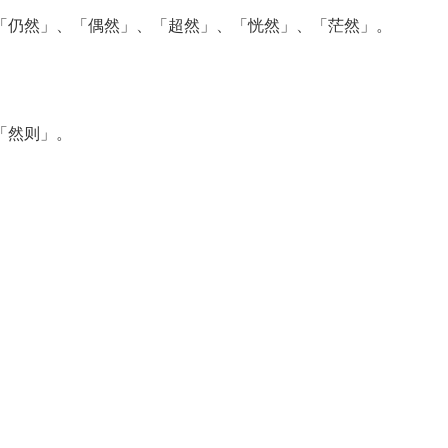
「仍然」、「偶然」、「超然」、「恍然」、「茫然」。
「然则」。