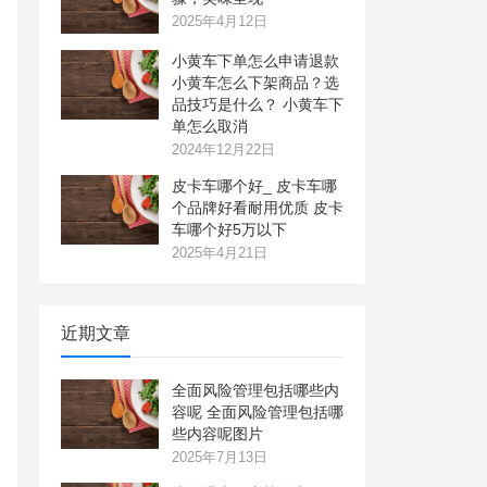
2025年4月12日
小黄车下单怎么申请退款
小黄车怎么下架商品？选
品技巧是什么？ 小黄车下
单怎么取消
2024年12月22日
皮卡车哪个好_ 皮卡车哪
个品牌好看耐用优质 皮卡
车哪个好5万以下
2025年4月21日
近期文章
全面风险管理包括哪些内
容呢 全面风险管理包括哪
些内容呢图片
2025年7月13日