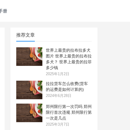
手册
推荐文章
世界上最贵的拉布拉多犬
图片 世界上最贵的拉布拉
多犬？ 世界上最贵的拉菲
多少钱
2025年1月2日
拉拉货车怎么收费(货车
的运费是如何计算的)
2024年6月28日
郑州限行第一次罚吗 郑州
限行首次违规 郑州限行第
一次是几点
2025年3月7日