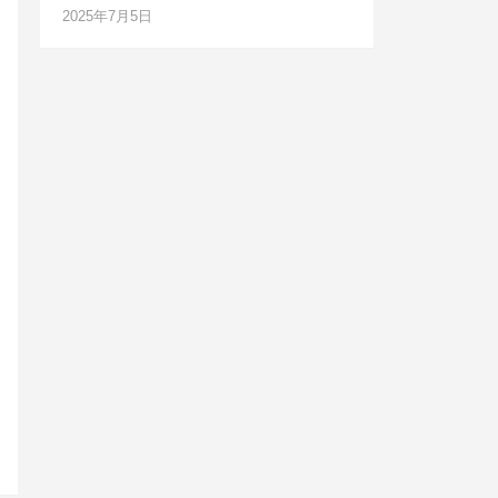
2025年7月5日