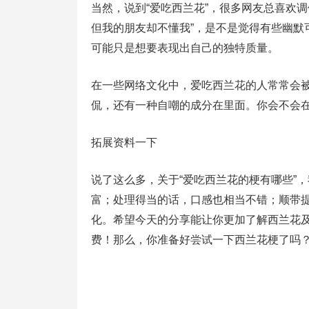
当然，说到“爱吃西兰花”，很多网友总喜欢
但我的朋友却不懂我”，是不是觉得有些幽默
可能只是想要表现出自己的独特质量。
在一些网络文化中，爱吃西兰花的人常常会被
侃，还有一种自嘲的成分在里面。你会不会
拓展资料一下
说了这么多，关于“爱吃西兰花的梗有哪些”
富；处理得当的话，口感也相当不错；顺带
化。希望今天的分享能让你更加了解西兰花
费！那么，你准备好尝试一下西兰花梗了吗