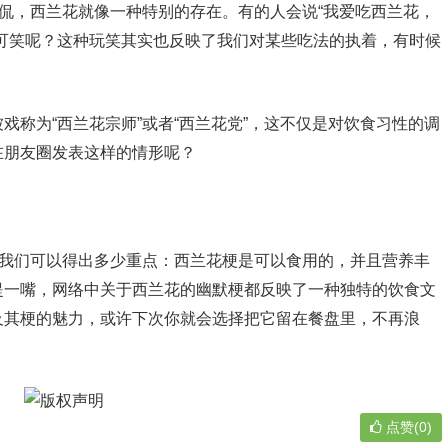
调侃，西兰花就像一种特别的存在。有的人会说“我爱吃西兰花，
可笑呢？这种玩笑其实也反映了我们对某些吃法的执着，有时候
戏称为“西兰花宗师”或者“西兰花党”，这不仅是对饮食习性的调
在朋友圈发表这样的情形呢？
，我们可以得出多少重点：西兰花梗是可以食用的，并且营养丰
提一嘴，网络中关于西兰花的幽默梗都反映了一种独特的饮食文
及其梗的魅力，或许下次你就会选择把它留在餐盘里，不再浪
？
点赞(0)