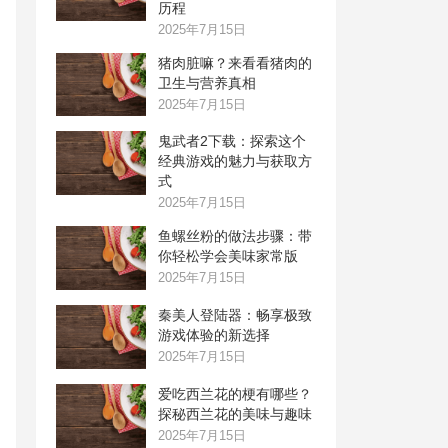
历程
2025年7月15日
猪肉脏嘛？来看看猪肉的
卫生与营养真相
2025年7月15日
鬼武者2下载：探索这个
经典游戏的魅力与获取方
式
2025年7月15日
鱼螺丝粉的做法步骤：带
你轻松学会美味家常版
2025年7月15日
秦美人登陆器：畅享极致
游戏体验的新选择
2025年7月15日
爱吃西兰花的梗有哪些？
探秘西兰花的美味与趣味
2025年7月15日