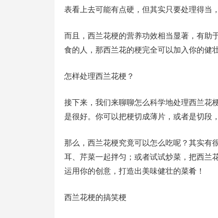
表看上去可能有点硬，但其实只要处理得当
而且，西兰花梗的营养功效相当显著，有助
食的人，那西兰花的梗完全可以加入你的健
怎样处理西兰花梗？
接下来，我们来聊聊怎么科学地处理西兰花
是很好。你可以把梗切成薄片，或者是切段
那么，西兰花梗究竟可以怎么吃呢？其实有
耳、芹菜一起拌匀；或者试试炒菜，把西兰
运用你的创意，打造出美味健壮的菜肴！
西兰花梗的搞笑梗